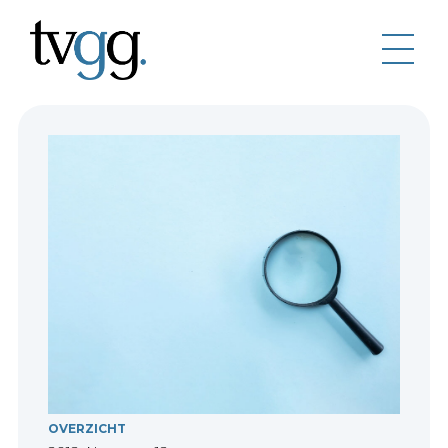
OVERZICHT