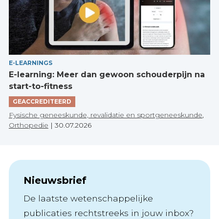
E-LEARNINGS
E-learning: Meer dan gewoon schouderpijn na
start-to-fitness
GEACCREDITEERD
Fysische geneeskunde, revalidatie en sportgeneeskunde
,
Orthopedie
|
30.07.2026
Nieuwsbrief
De laatste wetenschappelijke
publicaties rechtstreeks in jouw inbox?