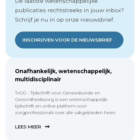
De laatste wetenschappelijke
publicaties rechtstreeks in jouw inbox?
Schrijf je nu in op onze nieuwsbrief.
INSCHRIJVEN VOOR DE NIEUWSBRIEF
Onafhankelijk, wetenschappelijk,
multidisciplinair
TvGG - Tijdschrift voor Geneeskunde en
Gezondheidszorg is een wetenschappelijk
tijdschrift en online platform voor
zorgprofessionals over alle vakgebieden heen.
LEES MEER