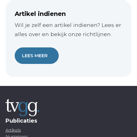
Artikel indienen
Wil je zelf een artikel indienen? Lees er
alles over en bekijk onze richtlijnen.
LEES MEER
Publicaties
Artikels
Nummers