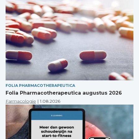
FOLIA PHARMACOTHERAPEUTICA
Folia Pharmacotherapeutica augustus 2026
Farmacologie
|
1.08.2026