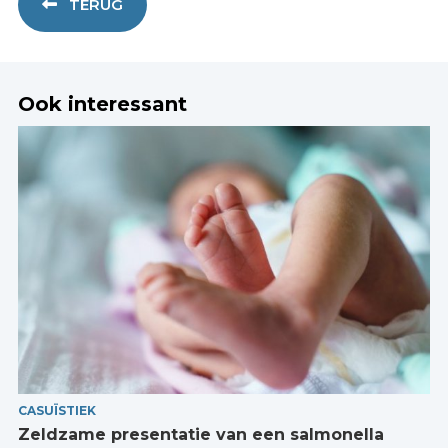
TERUG
Ook interessant
CASUÏSTIEK
Zeldzame presentatie van een salmonella