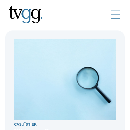
CASUÏSTIEK