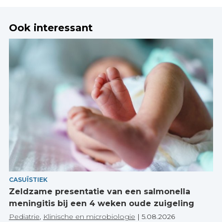
Ook interessant
CASUÏSTIEK
Zeldzame presentatie van een salmonella
meningitis bij een 4 weken oude zuigeling
Pediatrie
,
Klinische en microbiologie
|
5.08.2026