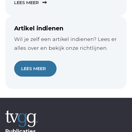
LEES MEER
Artikel indienen
Wil je zelf een artikel indienen? Lees er
alles over en bekijk onze richtlijnen.
LEES MEER
Publicaties