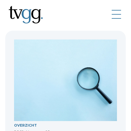
OVERZICHT