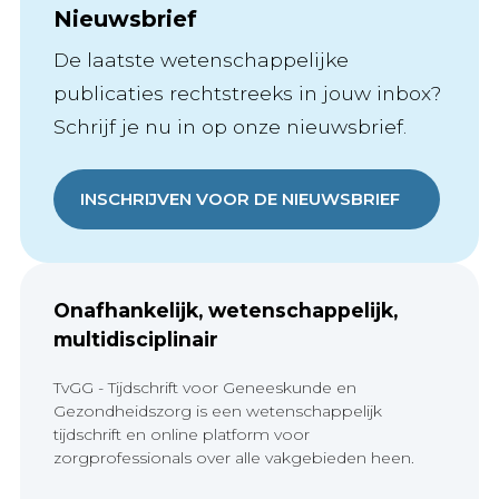
Nieuwsbrief
De laatste wetenschappelijke
publicaties rechtstreeks in jouw inbox?
Schrijf je nu in op onze nieuwsbrief.
INSCHRIJVEN VOOR DE NIEUWSBRIEF
Onafhankelijk, wetenschappelijk,
multidisciplinair
TvGG - Tijdschrift voor Geneeskunde en
Gezondheidszorg is een wetenschappelijk
tijdschrift en online platform voor
zorgprofessionals over alle vakgebieden heen.