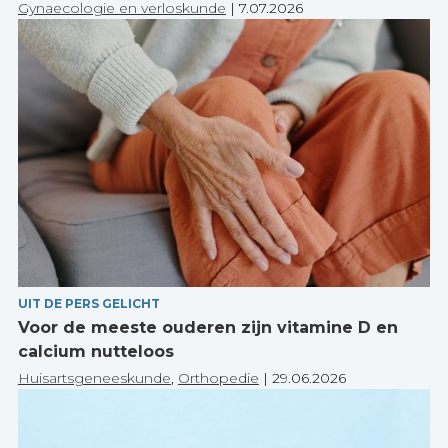
Gynaecologie en verloskunde
|
7.07.2026
UIT DE PERS GELICHT
Voor de meeste ouderen zijn vitamine D en
calcium nutteloos
Huisartsgeneeskunde
,
Orthopedie
|
29.06.2026