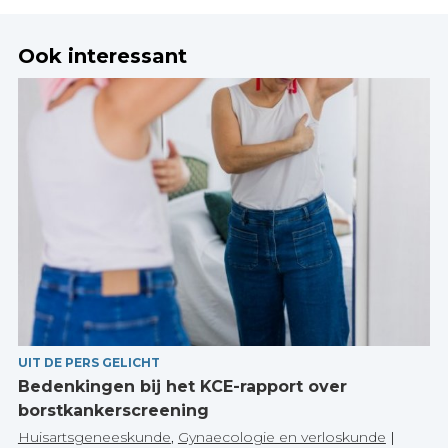
Ook interessant
UIT DE PERS GELICHT
Bedenkingen bij het KCE-rapport over
borstkankerscreening
Huisartsgeneeskunde
,
Gynaecologie en verloskunde
|