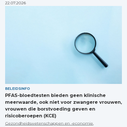
22.07.2026
BELEIDSINFO
PFAS-bloedtesten bieden geen klinische
meerwaarde, ook niet voor zwangere vrouwen,
vrouwen die borstvoeding geven en
risicoberoepen (KCE)
Gezondheidswetenschappen en -economie
,