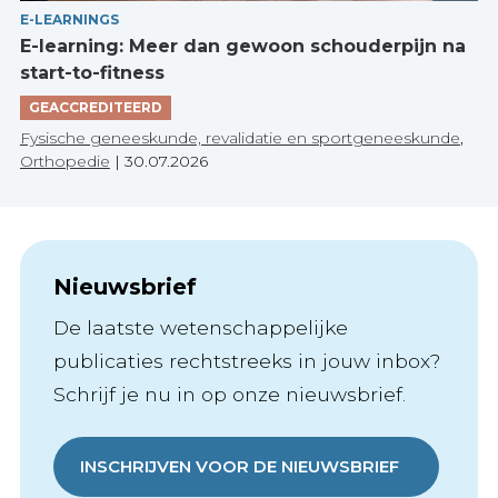
E-LEARNINGS
E-learning: Meer dan gewoon schouderpijn na
start-to-fitness
GEACCREDITEERD
Fysische geneeskunde, revalidatie en sportgeneeskunde
,
Orthopedie
|
30.07.2026
Nieuwsbrief
De laatste wetenschappelijke
publicaties rechtstreeks in jouw inbox?
Schrijf je nu in op onze nieuwsbrief.
INSCHRIJVEN VOOR DE NIEUWSBRIEF