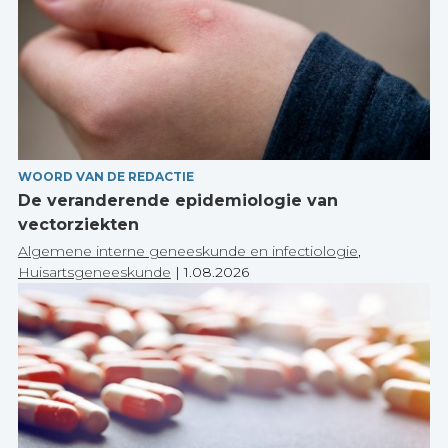
WOORD VAN DE REDACTIE
De veranderende epidemiologie van
vectorziekten
Algemene interne geneeskunde en infectiologie
,
Huisartsgeneeskunde
|
1.08.2026