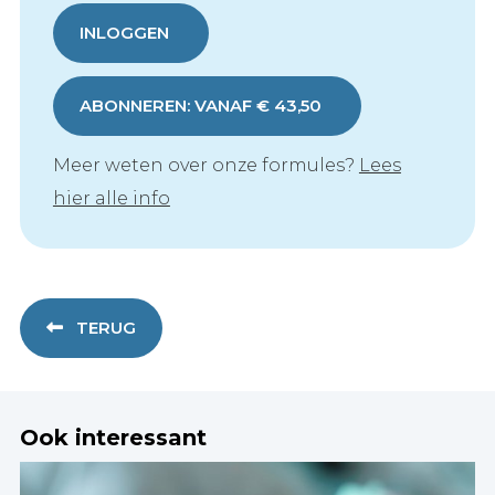
INLOGGEN
ABONNEREN: VANAF € 43,50
Meer weten over onze formules?
Lees
hier alle info
TERUG
Ook interessant