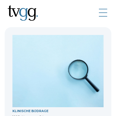
KLINISCHE BIJDRAGE