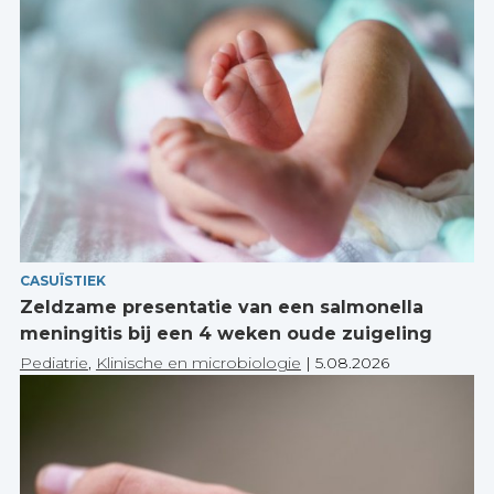
CASUÏSTIEK
Zeldzame presentatie van een salmonella
meningitis bij een 4 weken oude zuigeling
Pediatrie
,
Klinische en microbiologie
|
5.08.2026