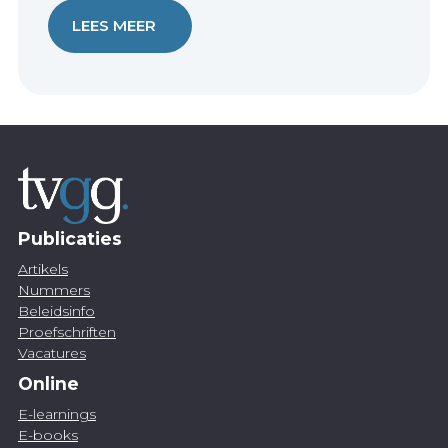
LEES MEER
Publicaties
Artikels
Nummers
Beleidsinfo
Proefschriften
Vacatures
Online
E-learnings
E-books