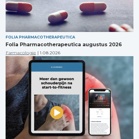
FOLIA PHARMACOTHERAPEUTICA
Folia Pharmacotherapeutica augustus 2026
Farmacologie
|
1.08.2026