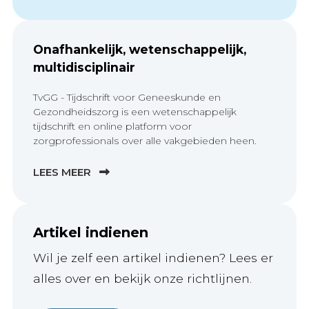
Onafhankelijk, wetenschappelijk,
multidisciplinair
TvGG - Tijdschrift voor Geneeskunde en
Gezondheidszorg is een wetenschappelijk
tijdschrift en online platform voor
zorgprofessionals over alle vakgebieden heen.
LEES MEER
Artikel indienen
Wil je zelf een artikel indienen? Lees er
alles over en bekijk onze richtlijnen.