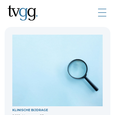
KLINISCHE BIJDRAGE