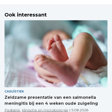
Ook interessant
CASUÏSTIEK
Zeldzame presentatie van een salmonella
meningitis bij een 4 weken oude zuigeling
Pediatrie
,
Klinische en microbiologie
|
5.08.2026