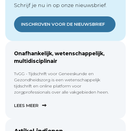
Schrijf je nu in op onze nieuwsbrief.
INSCHRIJVEN VOOR DE NIEUWSBRIEF
Onafhankelijk, wetenschappelijk,
multidisciplinair
TvGG - Tijdschrift voor Geneeskunde en
Gezondheidszorg is een wetenschappelijk
tijdschrift en online platform voor
zorgprofessionals over alle vakgebieden heen.
LEES MEER
Artikel indienen