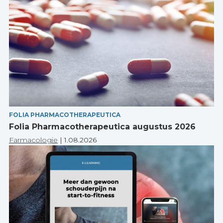
FOLIA PHARMACOTHERAPEUTICA
Folia Pharmacotherapeutica augustus 2026
Farmacologie
|
1.08.2026