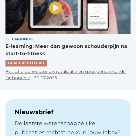
E-LEARNINGS
E-learning: Meer dan gewoon schouderpijn na
start-to-fitness
GEACCREDITEERD
Fysische geneeskunde, revalidatie en sportgeneeskunde
,
Orthopedie
|
30.07.2026
Nieuwsbrief
De laatste wetenschappelijke
publicaties rechtstreeks in jouw inbox?