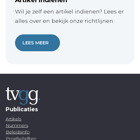
Wil je zelf een artikel indienen? Lees er
alles over en bekijk onze richtlijnen.
LEES MEER
Publicaties
Artikels
Nummers
Beleidsinfo
Proefschriften