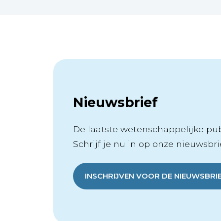
Nieuwsbrief
De laatste wetenschappelijke publ
Schrijf je nu in op onze nieuwsbrie
INSCHRIJVEN VOOR DE NIEUWSBRI