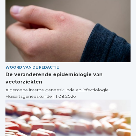
WOORD VAN DE REDACTIE
De veranderende epidemiologie van
vectorziekten
Algemene interne geneeskunde en infectiologie
,
Huisartsgeneeskunde
|
1.08.2026