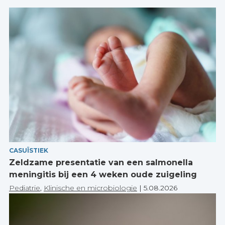
CASUÏSTIEK
Zeldzame presentatie van een salmonella
meningitis bij een 4 weken oude zuigeling
Pediatrie
,
Klinische en microbiologie
|
5.08.2026