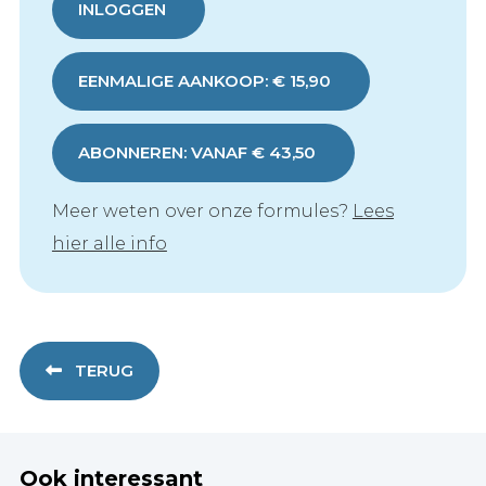
INLOGGEN
EENMALIGE AANKOOP: € 15,90
ABONNEREN: VANAF € 43,50
Meer weten over onze formules?
Lees
hier alle info
TERUG
Ook interessant