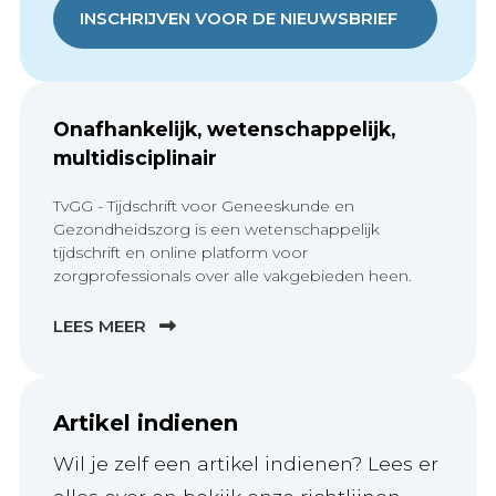
INSCHRIJVEN VOOR DE NIEUWSBRIEF
Onafhankelijk, wetenschappelijk,
multidisciplinair
TvGG - Tijdschrift voor Geneeskunde en
Gezondheidszorg is een wetenschappelijk
tijdschrift en online platform voor
zorgprofessionals over alle vakgebieden heen.
LEES MEER
Artikel indienen
Wil je zelf een artikel indienen? Lees er