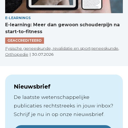
E-LEARNINGS
E-learning: Meer dan gewoon schouderpijn na
start-to-fitness
GEACCREDITEERD
Fysische geneeskunde, revalidatie en sportgeneeskunde
,
Orthopedie
|
30.07.2026
Nieuwsbrief
De laatste wetenschappelijke
publicaties rechtstreeks in jouw inbox?
Schrijf je nu in op onze nieuwsbrief.