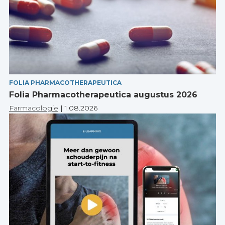
FOLIA PHARMACOTHERAPEUTICA
Folia Pharmacotherapeutica augustus 2026
Farmacologie
|
1.08.2026