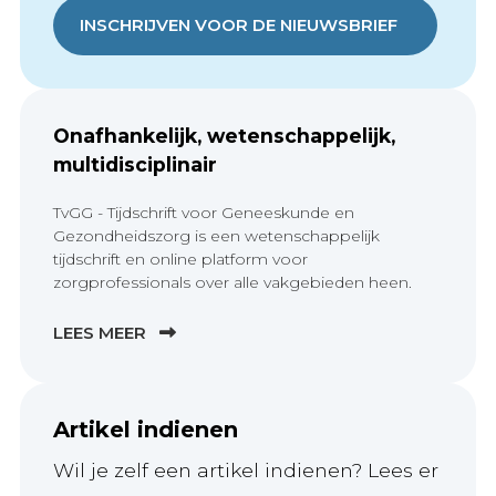
INSCHRIJVEN VOOR DE NIEUWSBRIEF
Onafhankelijk, wetenschappelijk,
multidisciplinair
TvGG - Tijdschrift voor Geneeskunde en
Gezondheidszorg is een wetenschappelijk
tijdschrift en online platform voor
zorgprofessionals over alle vakgebieden heen.
LEES MEER
Artikel indienen
Wil je zelf een artikel indienen? Lees er