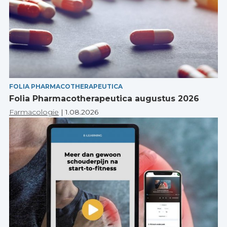
FOLIA PHARMACOTHERAPEUTICA
Folia Pharmacotherapeutica augustus 2026
Farmacologie
|
1.08.2026