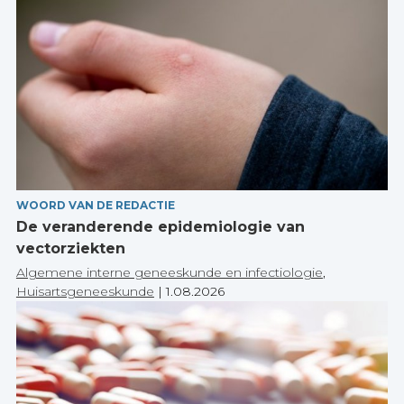
WOORD VAN DE REDACTIE
De veranderende epidemiologie van
vectorziekten
Algemene interne geneeskunde en infectiologie
,
Huisartsgeneeskunde
|
1.08.2026