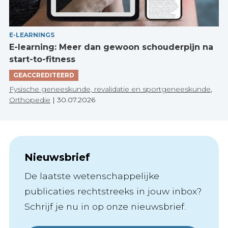
E-LEARNINGS
E-learning: Meer dan gewoon schouderpijn na
start-to-fitness
GEACCREDITEERD
Fysische geneeskunde, revalidatie en sportgeneeskunde
,
Orthopedie
|
30.07.2026
Nieuwsbrief
De laatste wetenschappelijke
publicaties rechtstreeks in jouw inbox?
Schrijf je nu in op onze nieuwsbrief.