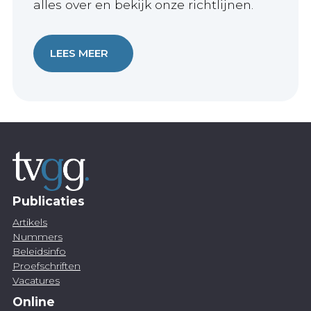
alles over en bekijk onze richtlijnen.
LEES MEER
Publicaties
Artikels
Nummers
Beleidsinfo
Proefschriften
Vacatures
Online