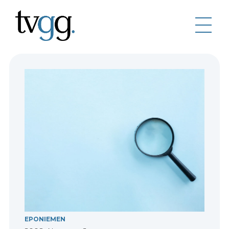
EPONIEMEN