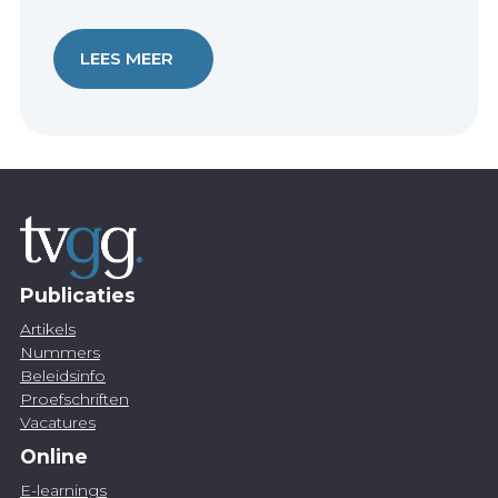
LEES MEER
Publicaties
Artikels
Nummers
Beleidsinfo
Proefschriften
Vacatures
Online
E-learnings