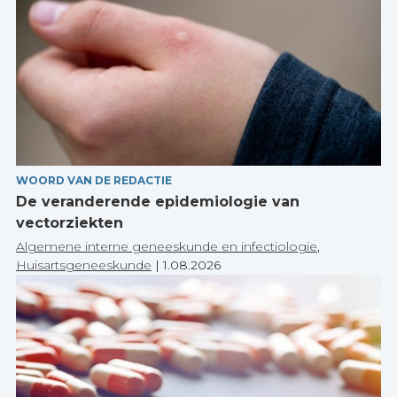
WOORD VAN DE REDACTIE
De veranderende epidemiologie van
vectorziekten
Algemene interne geneeskunde en infectiologie
,
Huisartsgeneeskunde
|
1.08.2026