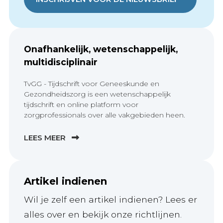
Onafhankelijk, wetenschappelijk,
multidisciplinair
TvGG - Tijdschrift voor Geneeskunde en
Gezondheidszorg is een wetenschappelijk
tijdschrift en online platform voor
zorgprofessionals over alle vakgebieden heen.
LEES MEER
Artikel indienen
Wil je zelf een artikel indienen? Lees er
alles over en bekijk onze richtlijnen.