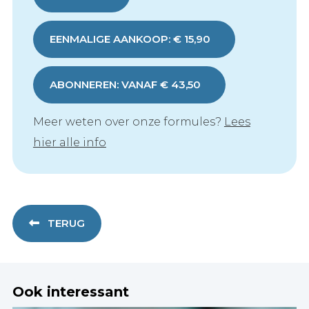
EENMALIGE AANKOOP: € 15,90
ABONNEREN: VANAF € 43,50
Meer weten over onze formules?
Lees
hier alle info
TERUG
Ook interessant