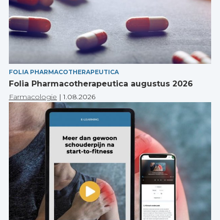
FOLIA PHARMACOTHERAPEUTICA
Folia Pharmacotherapeutica augustus 2026
Farmacologie
|
1.08.2026