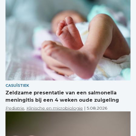
CASUÏSTIEK
Zeldzame presentatie van een salmonella
meningitis bij een 4 weken oude zuigeling
Pediatrie
,
Klinische en microbiologie
|
5.08.2026