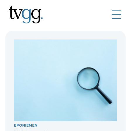
EPONIEMEN