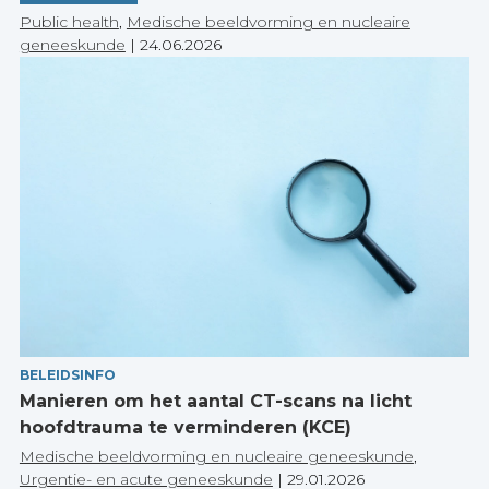
Public health
,
Medische beeldvorming en nucleaire
geneeskunde
|
24.06.2026
BELEIDSINFO
Manieren om het aantal CT-scans na licht
hoofdtrauma te verminderen (KCE)
Medische beeldvorming en nucleaire geneeskunde
,
Urgentie- en acute geneeskunde
|
29.01.2026