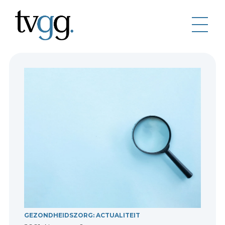
GEZONDHEIDSZORG: ACTUALITEIT