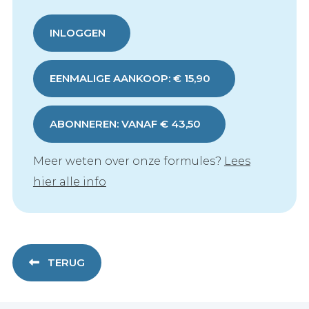
INLOGGEN
EENMALIGE AANKOOP: € 15,90
ABONNEREN: VANAF € 43,50
Meer weten over onze formules?
Lees
hier alle info
TERUG