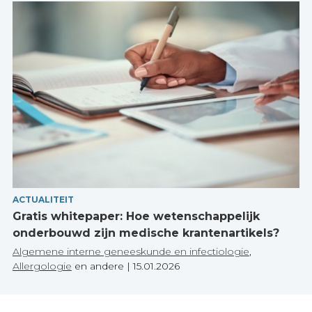
ACTUALITEIT
Gratis whitepaper: Hoe wetenschappelijk
onderbouwd zijn medische krantenartikels?
Algemene interne geneeskunde en infectiologie
,
Allergologie
en andere
|
15.01.2026