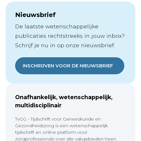
Nieuwsbrief
De laatste wetenschappelijke
publicaties rechtstreeks in jouw inbox?
Schrijf je nu in op onze nieuwsbrief.
INSCHRIJVEN VOOR DE NIEUWSBRIEF
Onafhankelijk, wetenschappelijk,
multidisciplinair
TvGG - Tijdschrift voor Geneeskunde en
Gezondheidszorg is een wetenschappelijk
tijdschrift en online platform voor
zorgprofessionals over alle vakgebieden heen.