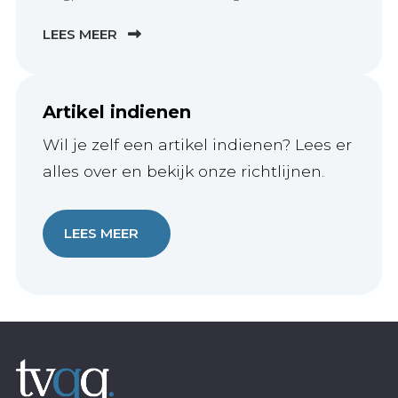
LEES MEER
Artikel indienen
Wil je zelf een artikel indienen? Lees er
alles over en bekijk onze richtlijnen.
LEES MEER