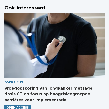
Ook interessant
OVERZICHT
Vroegopsporing van longkanker met lage
dosis CT en focus op hoogrisicogroepen:
barrières voor implementatie
OPEN ACCESS