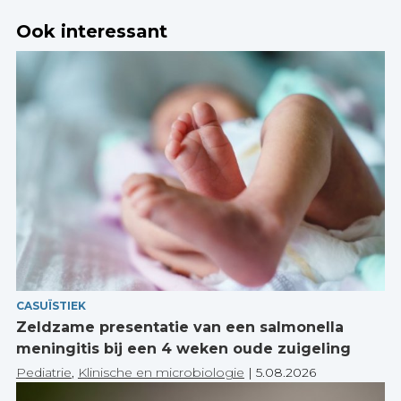
Ook interessant
CASUÏSTIEK
Zeldzame presentatie van een salmonella
meningitis bij een 4 weken oude zuigeling
Pediatrie
,
Klinische en microbiologie
|
5.08.2026