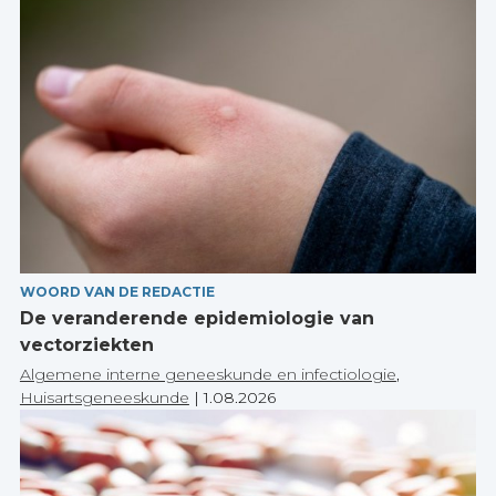
WOORD VAN DE REDACTIE
De veranderende epidemiologie van
vectorziekten
Algemene interne geneeskunde en infectiologie
,
Huisartsgeneeskunde
|
1.08.2026