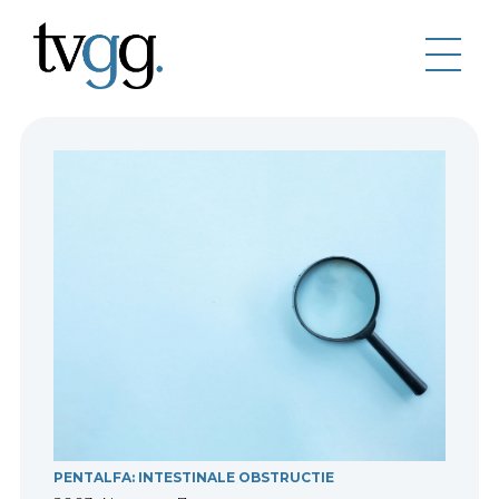
PENTALFA: INTESTINALE OBSTRUCTIE