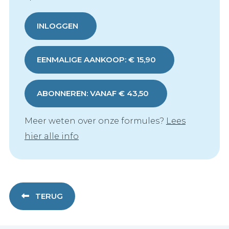
INLOGGEN
EENMALIGE AANKOOP: € 15,90
ABONNEREN: VANAF € 43,50
Meer weten over onze formules?
Lees
hier alle info
TERUG