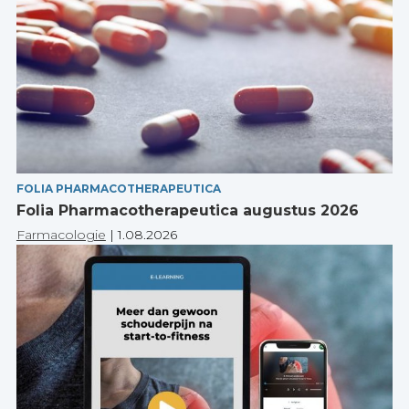
FOLIA PHARMACOTHERAPEUTICA
Folia Pharmacotherapeutica augustus 2026
Farmacologie
|
1.08.2026