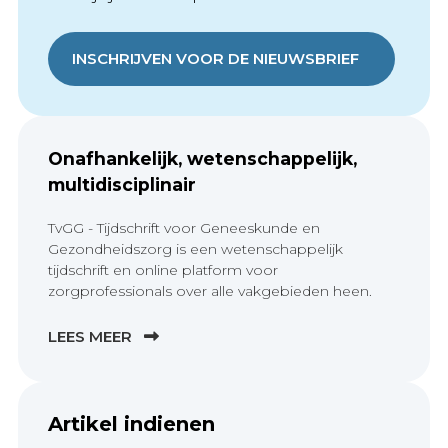
INSCHRIJVEN VOOR DE NIEUWSBRIEF
Onafhankelijk, wetenschappelijk,
multidisciplinair
TvGG - Tijdschrift voor Geneeskunde en
Gezondheidszorg is een wetenschappelijk
tijdschrift en online platform voor
zorgprofessionals over alle vakgebieden heen.
LEES MEER
Artikel indienen