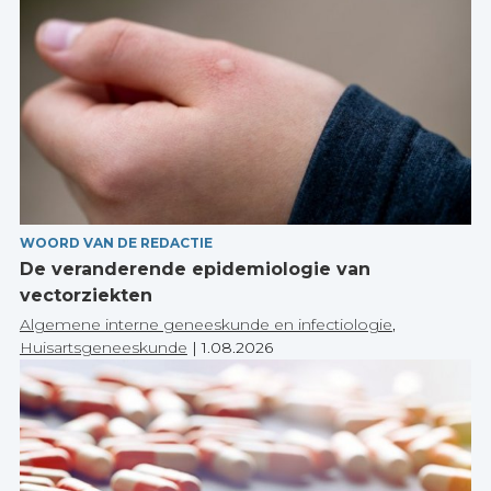
WOORD VAN DE REDACTIE
De veranderende epidemiologie van
vectorziekten
Algemene interne geneeskunde en infectiologie
,
Huisartsgeneeskunde
|
1.08.2026