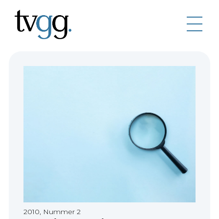
2010, Nummer 2