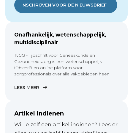
INSCHRIJVEN VOOR DE NIEUWSBRIEF
Onafhankelijk, wetenschappelijk,
multidisciplinair
TvGG - Tijdschrift voor Geneeskunde en
Gezondheidszorg is een wetenschappelijk
tijdschrift en online platform voor
zorgprofessionals over alle vakgebieden heen.
LEES MEER
Artikel indienen
Wil je zelf een artikel indienen? Lees er