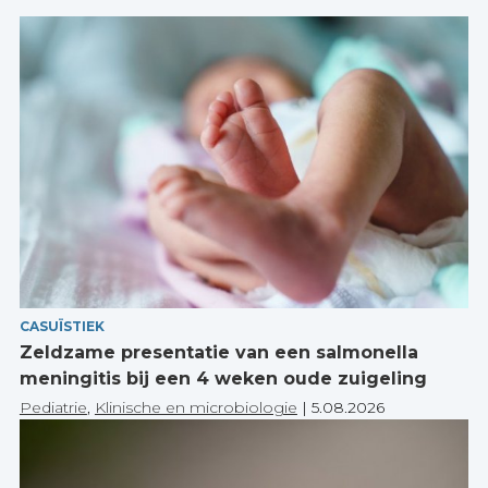
CASUÏSTIEK
Zeldzame presentatie van een salmonella
meningitis bij een 4 weken oude zuigeling
Pediatrie
,
Klinische en microbiologie
|
5.08.2026