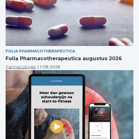
FOLIA PHARMACOTHERAPEUTICA
Folia Pharmacotherapeutica augustus 2026
Farmacologie
|
1.08.2026