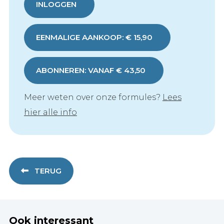
INLOGGEN
EENMALIGE AANKOOP: € 15,90
ABONNEREN: VANAF € 43,50
Meer weten over onze formules?
Lees
hier alle info
TERUG
Ook interessant