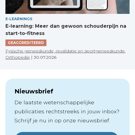
E-LEARNINGS
E-learning: Meer dan gewoon schouderpijn na
start-to-fitness
GEACCREDITEERD
Fysische geneeskunde, revalidatie en sportgeneeskunde
,
Orthopedie
|
30.07.2026
Nieuwsbrief
De laatste wetenschappelijke
publicaties rechtstreeks in jouw inbox?
Schrijf je nu in op onze nieuwsbrief.