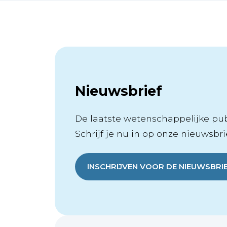
Nieuwsbrief
De laatste wetenschappelijke publ
Schrijf je nu in op onze nieuwsbrie
INSCHRIJVEN VOOR DE NIEUWSBRI