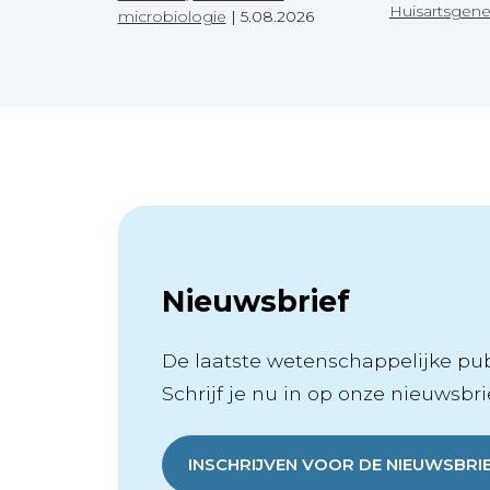
Huisartsgen
microbiologie
|
5.08.2026
Nieuwsbrief
De laatste wetenschappelijke publ
Schrijf je nu in op onze nieuwsbrie
INSCHRIJVEN VOOR DE NIEUWSBRI