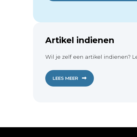
Artikel indienen
Wil je zelf een artikel indienen? L
LEES MEER