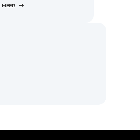
S MEER