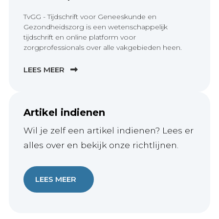
TvGG - Tijdschrift voor Geneeskunde en
Gezondheidszorg is een wetenschappelijk
tijdschrift en online platform voor
zorgprofessionals over alle vakgebieden heen.
LEES MEER
Artikel indienen
Wil je zelf een artikel indienen? Lees er
alles over en bekijk onze richtlijnen.
LEES MEER