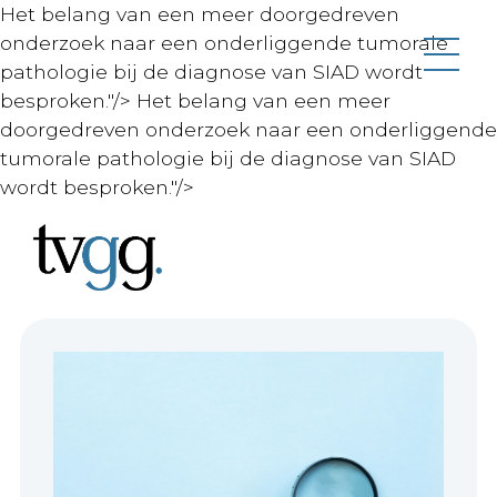
Het belang van een meer doorgedreven
onderzoek naar een onderliggende tumorale
pathologie bij de diagnose van SIAD wordt
besproken."/>
Het belang van een meer
doorgedreven onderzoek naar een onderliggende
tumorale pathologie bij de diagnose van SIAD
wordt besproken."/>