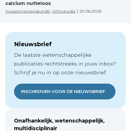
calcium nutteloos
Huisartsgeneeskunde
,
Orthopedie
|
29.06.2026
Nieuwsbrief
De laatste wetenschappelijke
publicaties rechtstreeks in jouw inbox?
Schrijf je nu in op onze nieuwsbrief.
INSCHRIJVEN VOOR DE NIEUWSBRIEF
Onafhankelijk, wetenschappelijk,
multidisciplinair