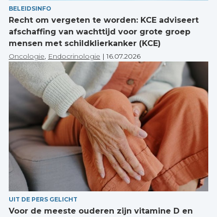
BELEIDSINFO
Recht om vergeten te worden: KCE adviseert
afschaffing van wachttijd voor grote groep
mensen met schildklierkanker (KCE)
Oncologie
,
Endocrinologie
|
16.07.2026
UIT DE PERS GELICHT
Voor de meeste ouderen zijn vitamine D en