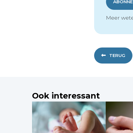
ABONNER
Meer wete
TERUG
Ook interessant