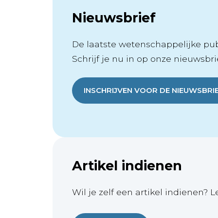
Nieuwsbrief
De laatste wetenschappelijke publ
Schrijf je nu in op onze nieuwsbrie
INSCHRIJVEN VOOR DE NIEUWSBRI
Artikel indienen
Wil je zelf een artikel indienen? L