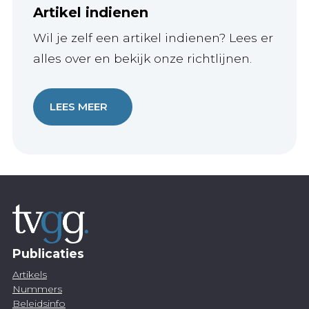
Artikel indienen
Wil je zelf een artikel indienen? Lees er
alles over en bekijk onze richtlijnen.
LEES MEER
Publicaties
Artikels
Nummers
Beleidsinfo