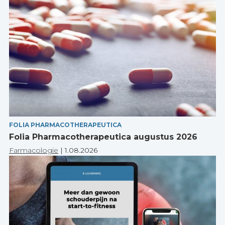
FOLIA PHARMACOTHERAPEUTICA
Folia Pharmacotherapeutica augustus 2026
Farmacologie
|
1.08.2026