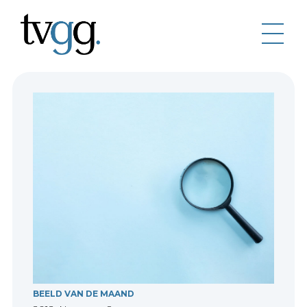
BEELD VAN DE MAAND