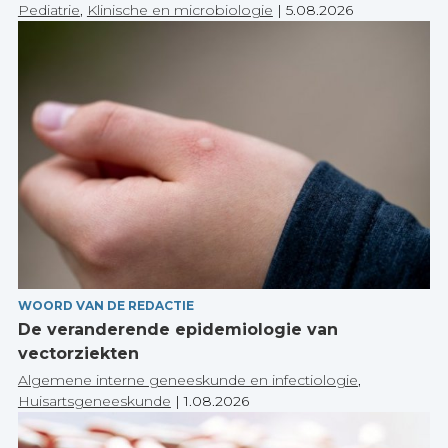
Pediatrie
,
Klinische en microbiologie
|
5.08.2026
WOORD VAN DE REDACTIE
De veranderende epidemiologie van
vectorziekten
Algemene interne geneeskunde en infectiologie
,
Huisartsgeneeskunde
|
1.08.2026