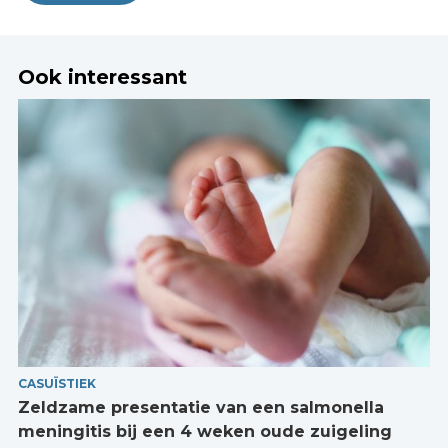
Ook interessant
CASUÏSTIEK
Zeldzame presentatie van een salmonella
meningitis bij een 4 weken oude zuigeling