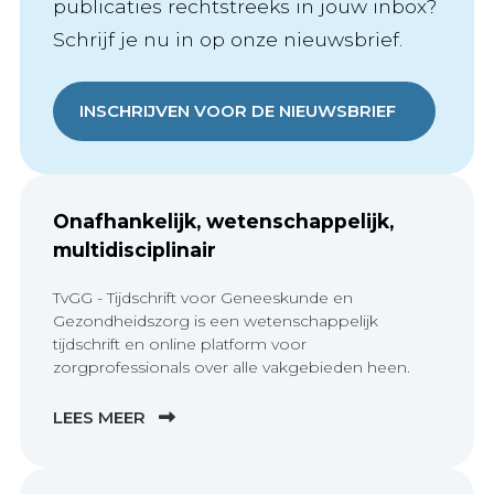
publicaties rechtstreeks in jouw inbox?
Schrijf je nu in op onze nieuwsbrief.
INSCHRIJVEN VOOR DE NIEUWSBRIEF
Onafhankelijk, wetenschappelijk,
multidisciplinair
TvGG - Tijdschrift voor Geneeskunde en
Gezondheidszorg is een wetenschappelijk
tijdschrift en online platform voor
zorgprofessionals over alle vakgebieden heen.
LEES MEER