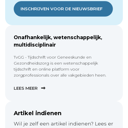
INSCHRIJVEN VOOR DE NIEUWSBRIEF
Onafhankelijk, wetenschappelijk,
multidisciplinair
TvGG - Tijdschrift voor Geneeskunde en
Gezondheidszorg is een wetenschappelijk
tijdschrift en online platform voor
zorgprofessionals over alle vakgebieden heen.
LEES MEER
Artikel indienen
Wil je zelf een artikel indienen? Lees er