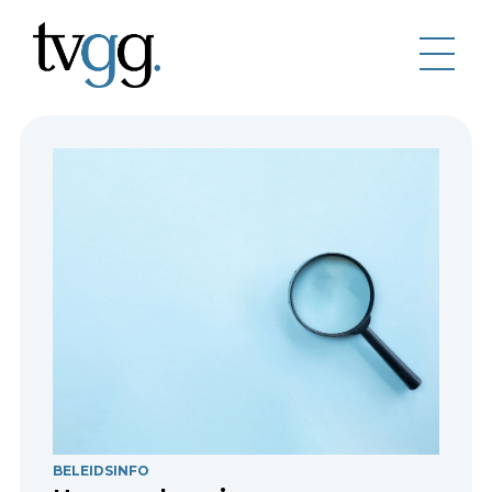
BELEIDSINFO