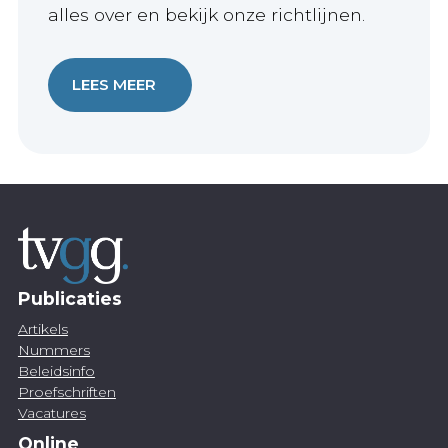
alles over en bekijk onze richtlijnen.
LEES MEER
Publicaties
Artikels
Nummers
Beleidsinfo
Proefschriften
Vacatures
Online