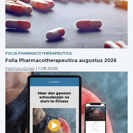
FOLIA PHARMACOTHERAPEUTICA
Folia Pharmacotherapeutica augustus 2026
Farmacologie
|
1.08.2026