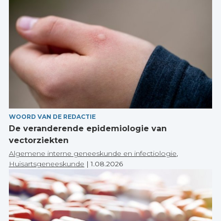
WOORD VAN DE REDACTIE
De veranderende epidemiologie van
vectorziekten
Algemene interne geneeskunde en infectiologie
,
Huisartsgeneeskunde
|
1.08.2026