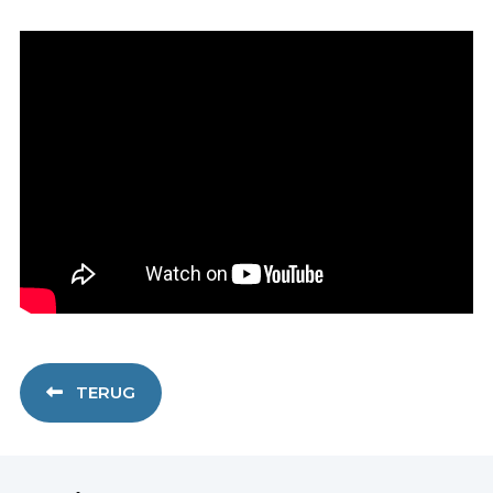
TERUG