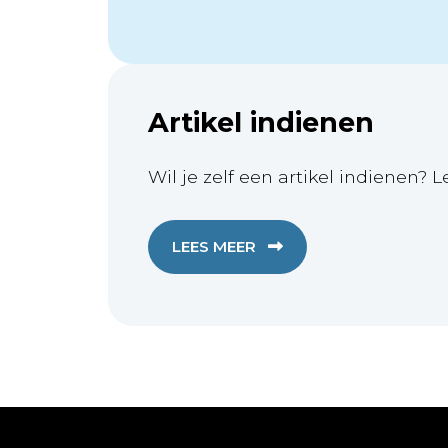
Artikel indienen
Wil je zelf een artikel indienen? L
LEES MEER