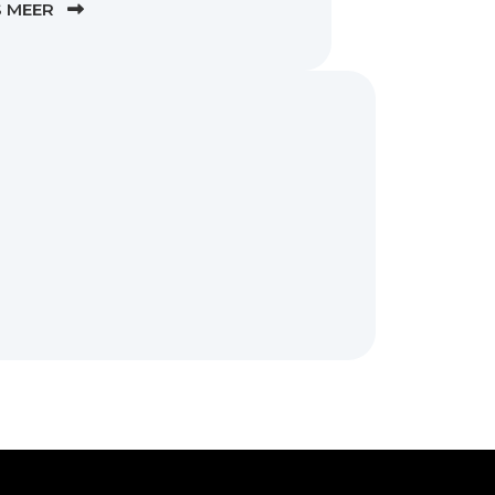
S MEER