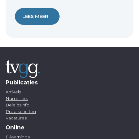
LEES MEER
Publicaties
Artikels
Nummers
Beleidsinfo
Proefschriften
Vacatures
Online
E-learnings