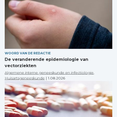
WOORD VAN DE REDACTIE
De veranderende epidemiologie van
vectorziekten
Algemene interne geneeskunde en infectiologie
,
Huisartsgeneeskunde
|
1.08.2026