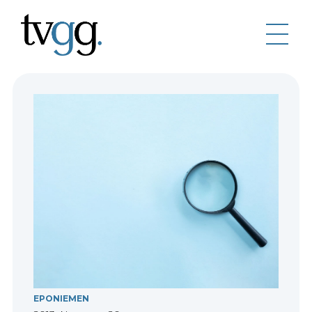
EPONIEMEN