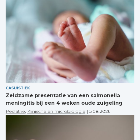
CASUÏSTIEK
Zeldzame presentatie van een salmonella
meningitis bij een 4 weken oude zuigeling
Pediatrie
,
Klinische en microbiologie
|
5.08.2026