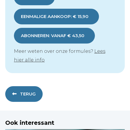
EENMALIGE AANKOOP: € 15,90
ABONNEREN: VANAF € 43,50
Meer weten over onze formules?
Lees
hier alle info
TERUG
Ook interessant