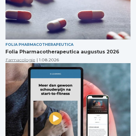
FOLIA PHARMACOTHERAPEUTICA
Folia Pharmacotherapeutica augustus 2026
Farmacologie
|
1.08.2026