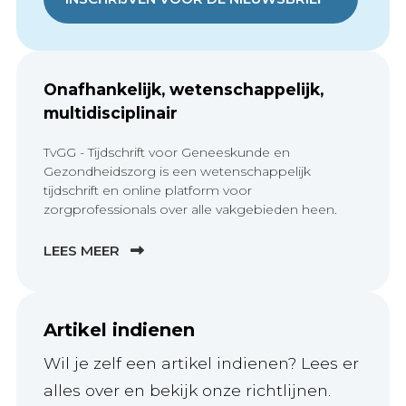
Onafhankelijk, wetenschappelijk,
multidisciplinair
TvGG - Tijdschrift voor Geneeskunde en
Gezondheidszorg is een wetenschappelijk
tijdschrift en online platform voor
zorgprofessionals over alle vakgebieden heen.
LEES MEER
Artikel indienen
Wil je zelf een artikel indienen? Lees er
alles over en bekijk onze richtlijnen.