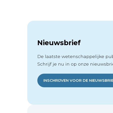
Nieuwsbrief
De laatste wetenschappelijke publ
Schrijf je nu in op onze nieuwsbrie
INSCHRIJVEN VOOR DE NIEUWSBRI