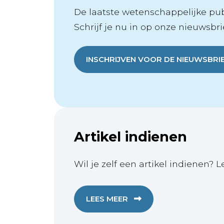
De laatste wetenschappelijke publ
Schrijf je nu in op onze nieuwsbrie
INSCHRIJVEN VOOR DE NIEUWSBRI
Artikel indienen
Wil je zelf een artikel indienen? L
LEES MEER