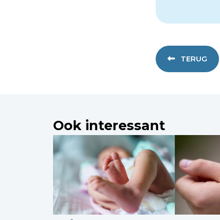
TERUG
Ook interessant