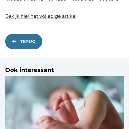
Bekijk hier het volledige artikel
TERUG
Ook interessant