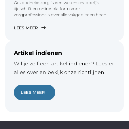
Gezondheidszorg is een wetenschappelijk
tijdschrift en online platform voor
zorgprofessionals over alle vakgebieden heen.
LEES MEER
Artikel indienen
Wil je zelf een artikel indienen? Lees er
alles over en bekijk onze richtlijnen.
LEES MEER