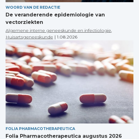
WOORD VAN DE REDACTIE
De veranderende epidemiologie van
vectorziekten
Algemene interne geneeskunde en infectiologie
,
Huisartsgeneeskunde
|
1.08.2026
FOLIA PHARMACOTHERAPEUTICA
Folia Pharmacotherapeutica augustus 2026