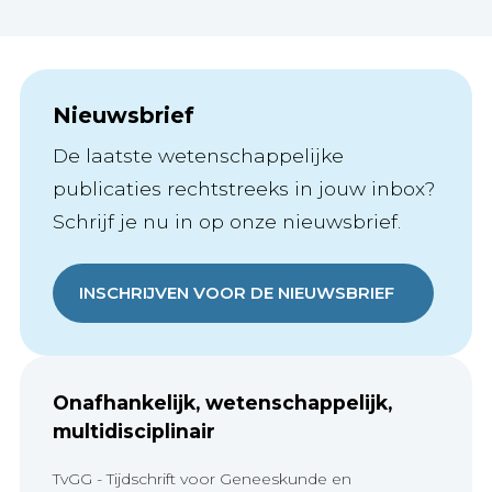
Nieuwsbrief
De laatste wetenschappelijke
publicaties rechtstreeks in jouw inbox?
Schrijf je nu in op onze nieuwsbrief.
INSCHRIJVEN VOOR DE NIEUWSBRIEF
Onafhankelijk, wetenschappelijk,
multidisciplinair
TvGG - Tijdschrift voor Geneeskunde en