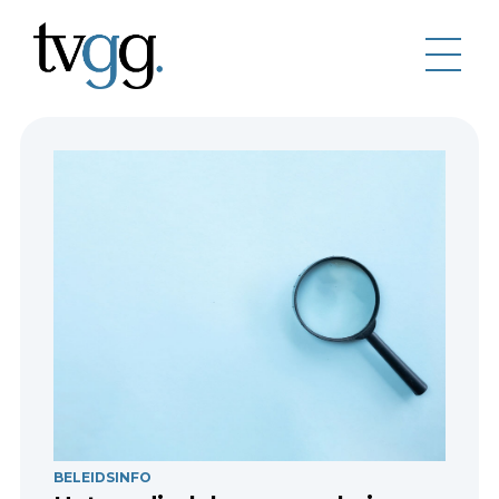
BELEIDSINFO