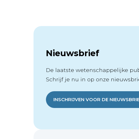
Nieuwsbrief
De laatste wetenschappelijke publ
Schrijf je nu in op onze nieuwsbrie
INSCHRIJVEN VOOR DE NIEUWSBRI