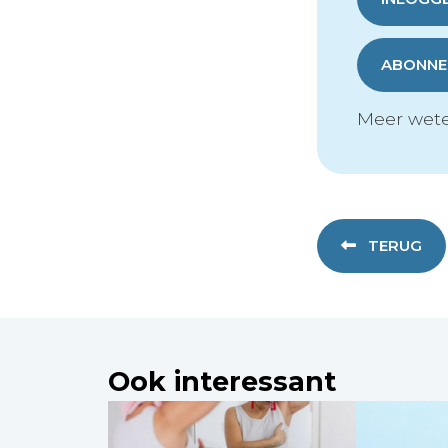
ABONNER
Meer wete
TERUG
Ook interessant