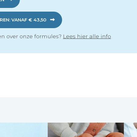
EN: VANAF € 43,50
n over onze formules?
Lees hier alle info