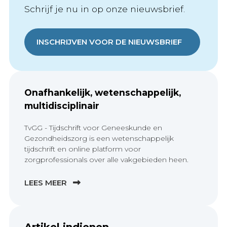
Schrijf je nu in op onze nieuwsbrief.
INSCHRIJVEN VOOR DE NIEUWSBRIEF
Onafhankelijk, wetenschappelijk,
multidisciplinair
TvGG - Tijdschrift voor Geneeskunde en
Gezondheidszorg is een wetenschappelijk
tijdschrift en online platform voor
zorgprofessionals over alle vakgebieden heen.
LEES MEER
Artikel indienen