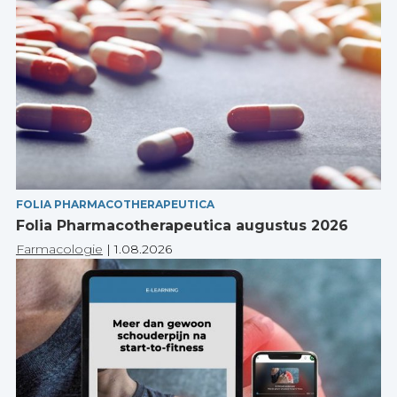
FOLIA PHARMACOTHERAPEUTICA
Folia Pharmacotherapeutica augustus 2026
Farmacologie
|
1.08.2026