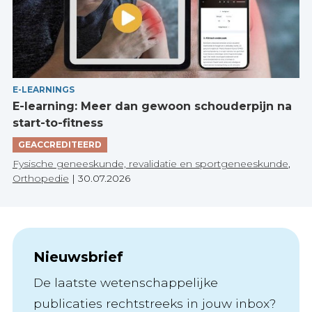
E-LEARNINGS
E-learning: Meer dan gewoon schouderpijn na
start-to-fitness
GEACCREDITEERD
Fysische geneeskunde, revalidatie en sportgeneeskunde
,
Orthopedie
|
30.07.2026
Nieuwsbrief
De laatste wetenschappelijke
publicaties rechtstreeks in jouw inbox?