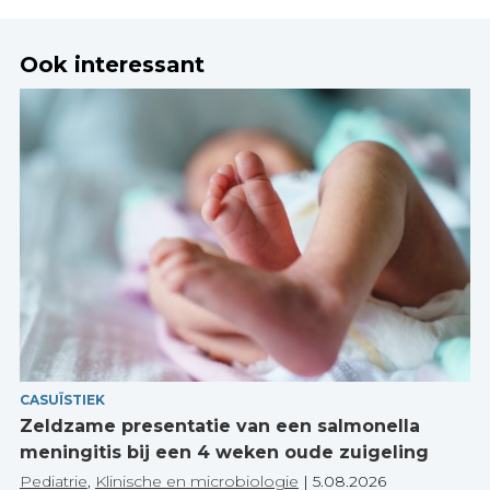
Ook interessant
CASUÏSTIEK
Zeldzame presentatie van een salmonella
meningitis bij een 4 weken oude zuigeling
Pediatrie
,
Klinische en microbiologie
|
5.08.2026