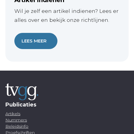
Wil je zelf een artikel indienen? Lees er
alles over en bekijk onze richtlijnen.
LEES MEER
Publicaties
Artikels
Nummers
Beleidsinfo
Proefschriften