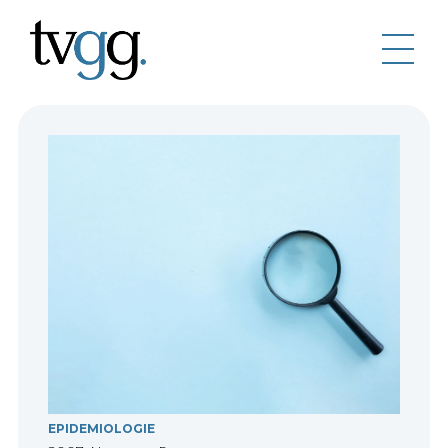
EPIDEMIOLOGIE