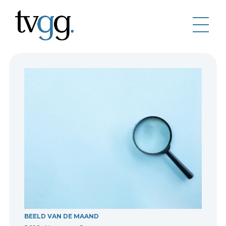
BEELD VAN DE MAAND