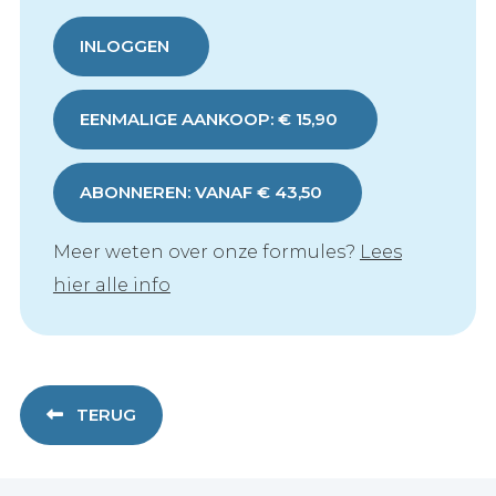
INLOGGEN
EENMALIGE AANKOOP: € 15,90
ABONNEREN: VANAF € 43,50
Meer weten over onze formules?
Lees
hier alle info
TERUG