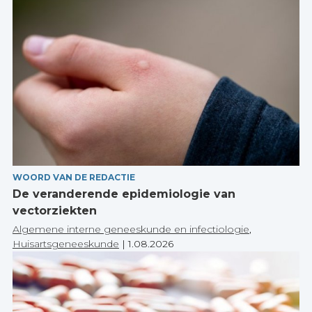
WOORD VAN DE REDACTIE
De veranderende epidemiologie van
vectorziekten
Algemene interne geneeskunde en infectiologie
,
Huisartsgeneeskunde
|
1.08.2026