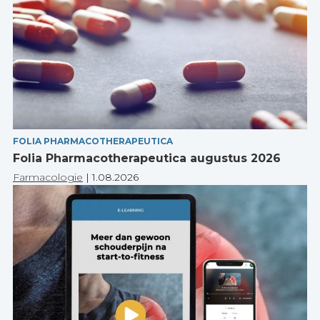
FOLIA PHARMACOTHERAPEUTICA
Folia Pharmacotherapeutica augustus 2026
Farmacologie
|
1.08.2026