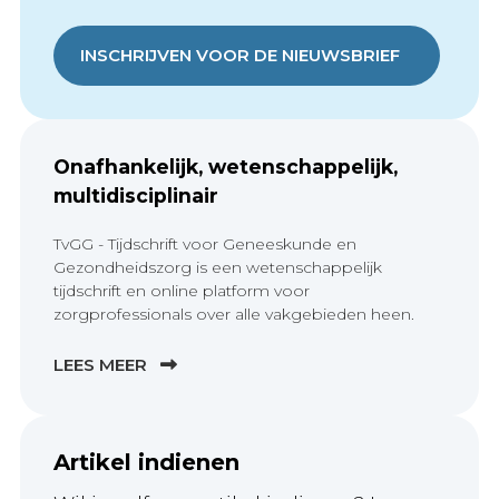
INSCHRIJVEN VOOR DE NIEUWSBRIEF
Onafhankelijk, wetenschappelijk,
multidisciplinair
TvGG - Tijdschrift voor Geneeskunde en
Gezondheidszorg is een wetenschappelijk
tijdschrift en online platform voor
zorgprofessionals over alle vakgebieden heen.
LEES MEER
Artikel indienen