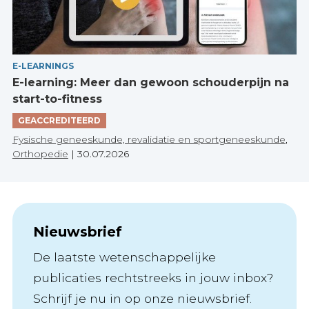
E-LEARNINGS
E-learning: Meer dan gewoon schouderpijn na
start-to-fitness
GEACCREDITEERD
Fysische geneeskunde, revalidatie en sportgeneeskunde
,
Orthopedie
|
30.07.2026
Nieuwsbrief
De laatste wetenschappelijke
publicaties rechtstreeks in jouw inbox?
Schrijf je nu in op onze nieuwsbrief.