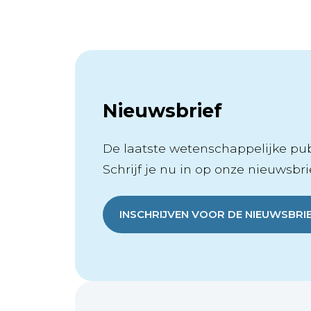
Nieuwsbrief
De laatste wetenschappelijke publ
Schrijf je nu in op onze nieuwsbrie
INSCHRIJVEN VOOR DE NIEUWSBRI