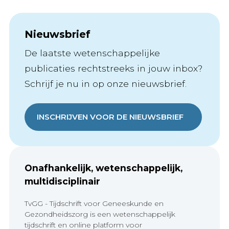
Nieuwsbrief
De laatste wetenschappelijke
publicaties rechtstreeks in jouw inbox?
Schrijf je nu in op onze nieuwsbrief.
INSCHRIJVEN VOOR DE NIEUWSBRIEF
Onafhankelijk, wetenschappelijk,
multidisciplinair
TvGG - Tijdschrift voor Geneeskunde en
Gezondheidszorg is een wetenschappelijk
tijdschrift en online platform voor