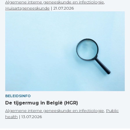
Algemene interne geneeskunde en infectiologie
,
Huisartsgeneeskunde
|
21.07.2026
BELEIDSINFO
De tijgermug in België (HGR)
Algemene interne geneeskunde en infectiologie
,
Public
health
|
13.07.2026