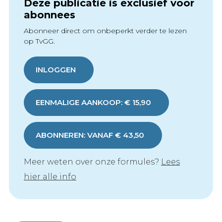
Deze publicatie is exclusief voor
abonnees
Abonneer direct om onbeperkt verder te lezen
op TvGG.
INLOGGEN
EENMALIGE AANKOOP: € 15,90
ABONNEREN: VANAF € 43,50
Meer weten over onze formules?
Lees
hier alle info