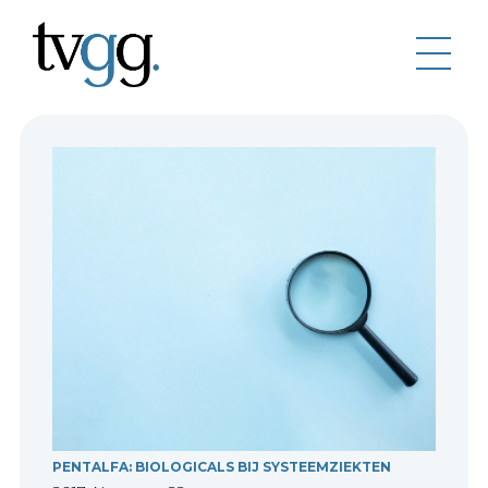
PENTALFA: BIOLOGICALS BIJ SYSTEEMZIEKTEN