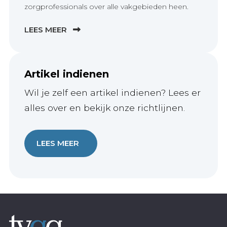
zorgprofessionals over alle vakgebieden heen.
LEES MEER
Artikel indienen
Wil je zelf een artikel indienen? Lees er
alles over en bekijk onze richtlijnen.
LEES MEER