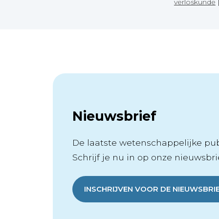
verloskunde
Nieuwsbrief
De laatste wetenschappelijke publ
Schrijf je nu in op onze nieuwsbrie
INSCHRIJVEN VOOR DE NIEUWSBRI