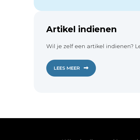
Artikel indienen
Wil je zelf een artikel indienen? L
LEES MEER
Publicaties