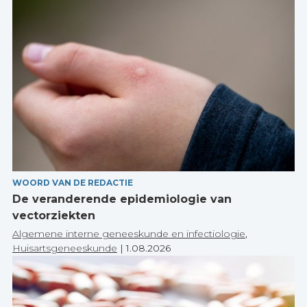
WOORD VAN DE REDACTIE
De veranderende epidemiologie van
vectorziekten
Algemene interne geneeskunde en infectiologie
,
Huisartsgeneeskunde
|
1.08.2026