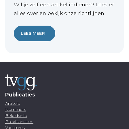
Wil je zelf een artikel indienen? Lees er
alles over en bekijk onze richtlijnen.
LEES MEER
Publicaties
Artikels
Nummers
Beleidsinfo
Proefschriften
Vacatures