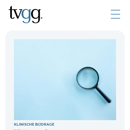
KLINISCHE BIJDRAGE