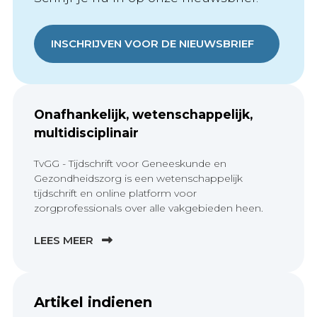
INSCHRIJVEN VOOR DE NIEUWSBRIEF
Onafhankelijk, wetenschappelijk,
multidisciplinair
TvGG - Tijdschrift voor Geneeskunde en
Gezondheidszorg is een wetenschappelijk
tijdschrift en online platform voor
zorgprofessionals over alle vakgebieden heen.
LEES MEER
Artikel indienen