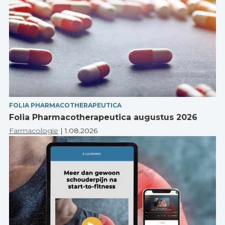
FOLIA PHARMACOTHERAPEUTICA
Folia Pharmacotherapeutica augustus 2026
Farmacologie
|
1.08.2026