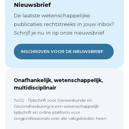
Nieuwsbrief
De laatste wetenschappelijke
publicaties rechtstreeks in jouw inbox?
Schrijf je nu in op onze nieuwsbrief.
INSCHRIJVEN VOOR DE NIEUWSBRIEF
Onafhankelijk, wetenschappelijk,
multidisciplinair
TvGG - Tijdschrift voor Geneeskunde en
Gezondheidszorg is een wetenschappelijk
tijdschrift en online platform voor
zorgprofessionals over alle vakgebieden heen.