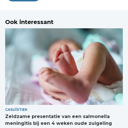
Ook interessant
CASUÏSTIEK
Zeldzame presentatie van een salmonella
meningitis bij een 4 weken oude zuigeling