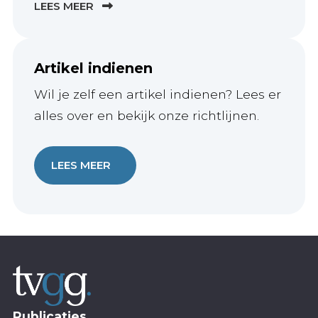
LEES MEER
Artikel indienen
Wil je zelf een artikel indienen? Lees er
alles over en bekijk onze richtlijnen.
LEES MEER
Publicaties