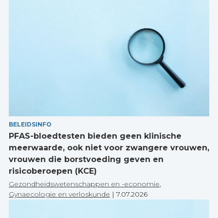
BELEIDSINFO
PFAS-bloedtesten bieden geen klinische
meerwaarde, ook niet voor zwangere vrouwen,
vrouwen die borstvoeding geven en
risicoberoepen (KCE)
Gezondheidswetenschappen en -economie
,
Gynaecologie en verloskunde
|
7.07.2026