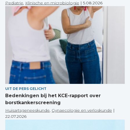
Pediatrie
,
Klinische en microbiologie
|
5.08.2026
UIT DE PERS GELICHT
Bedenkingen bij het KCE-rapport over
borstkankerscreening
Huisartsgeneeskunde
,
Gynaecologie en verloskunde
|
22.07.2026