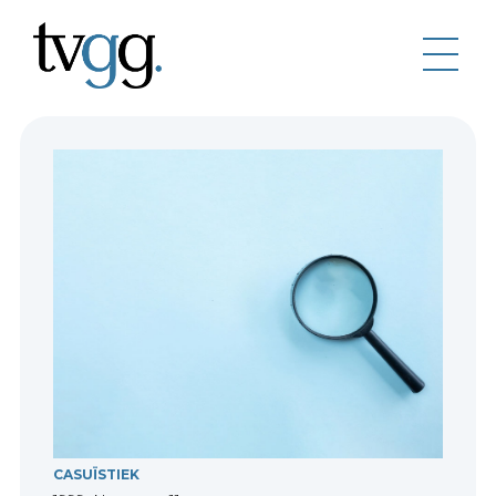
CASUÏSTIEK