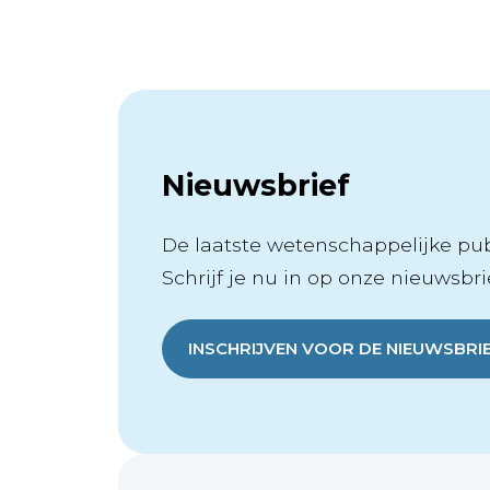
Nieuwsbrief
De laatste wetenschappelijke publ
Schrijf je nu in op onze nieuwsbrie
INSCHRIJVEN VOOR DE NIEUWSBRI