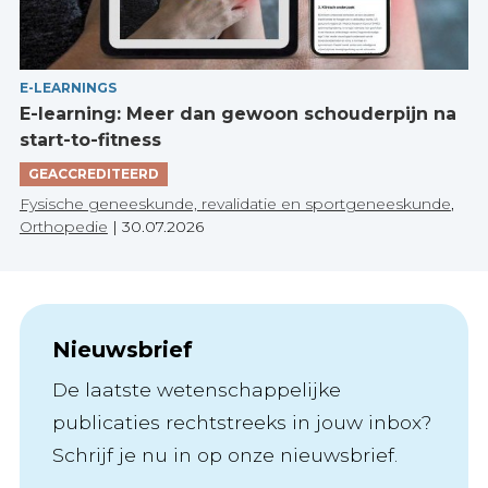
E-LEARNINGS
E-learning: Meer dan gewoon schouderpijn na
start-to-fitness
GEACCREDITEERD
Fysische geneeskunde, revalidatie en sportgeneeskunde
,
Orthopedie
|
30.07.2026
Nieuwsbrief
De laatste wetenschappelijke
publicaties rechtstreeks in jouw inbox?
Schrijf je nu in op onze nieuwsbrief.