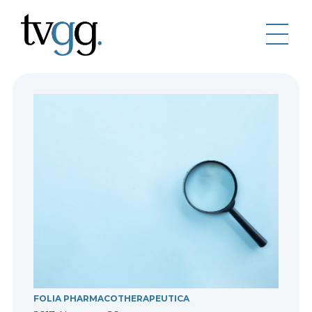
FOLIA PHARMACOTHERAPEUTICA