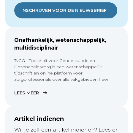
INSCHRIJVEN VOOR DE NIEUWSBRIEF
Onafhankelijk, wetenschappelijk,
multidisciplinair
TvGG - Tijdschrift voor Geneeskunde en
Gezondheidszorg is een wetenschappelijk
tijdschrift en online platform voor
zorgprofessionals over alle vakgebieden heen.
LEES MEER
Artikel indienen
Wil je zelf een artikel indienen? Lees er