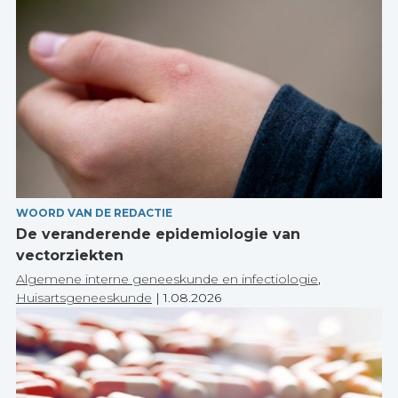
WOORD VAN DE REDACTIE
De veranderende epidemiologie van
vectorziekten
Algemene interne geneeskunde en infectiologie
,
Huisartsgeneeskunde
|
1.08.2026