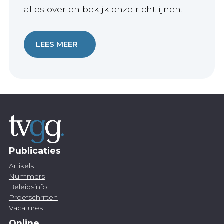
alles over en bekijk onze richtlijnen.
LEES MEER
Publicaties
Artikels
Nummers
Beleidsinfo
Proefschriften
Vacatures
Online