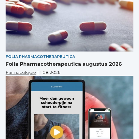
FOLIA PHARMACOTHERAPEUTICA
Folia Pharmacotherapeutica augustus 2026
Farmacologie
|
1.08.2026