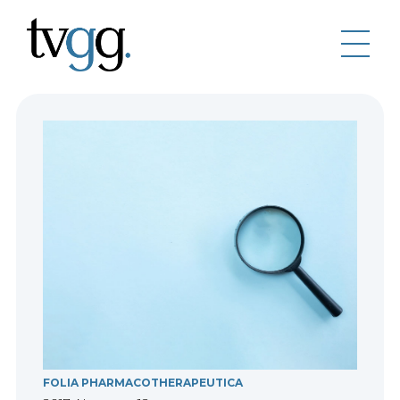
FOLIA PHARMACOTHERAPEUTICA