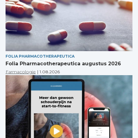
FOLIA PHARMACOTHERAPEUTICA
Folia Pharmacotherapeutica augustus 2026
Farmacologie
|
1.08.2026