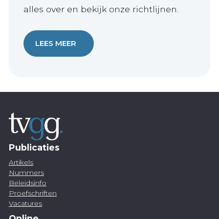
alles over en bekijk onze richtlijnen.
LEES MEER
Publicaties
Artikels
Nummers
Beleidsinfo
Proefschriften
Vacatures
Online