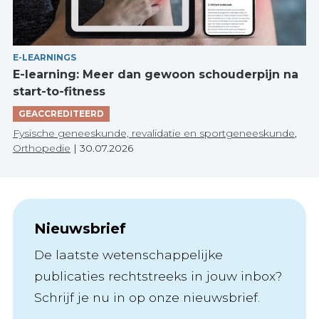
E-LEARNINGS
E-learning: Meer dan gewoon schouderpijn na
start-to-fitness
GEACCREDITEERD
Fysische geneeskunde, revalidatie en sportgeneeskunde
,
Orthopedie
|
30.07.2026
Nieuwsbrief
De laatste wetenschappelijke
publicaties rechtstreeks in jouw inbox?
Schrijf je nu in op onze nieuwsbrief.