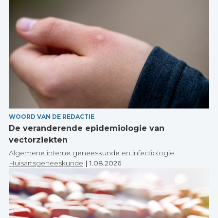
WOORD VAN DE REDACTIE
De veranderende epidemiologie van
vectorziekten
Algemene interne geneeskunde en infectiologie
,
Huisartsgeneeskunde
|
1.08.2026