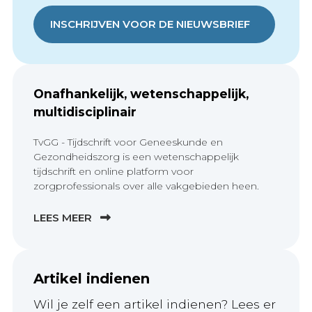
INSCHRIJVEN VOOR DE NIEUWSBRIEF
Onafhankelijk, wetenschappelijk,
multidisciplinair
TvGG - Tijdschrift voor Geneeskunde en
Gezondheidszorg is een wetenschappelijk
tijdschrift en online platform voor
zorgprofessionals over alle vakgebieden heen.
LEES MEER
Artikel indienen
Wil je zelf een artikel indienen? Lees er