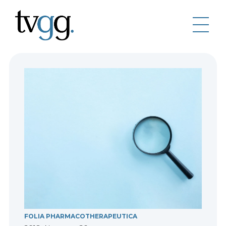
FOLIA PHARMACOTHERAPEUTICA