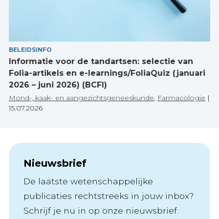
BELEIDSINFO
Informatie voor de tandartsen: selectie van
Folia-artikels en e-learnings/FoliaQuiz (januari
2026 – juni 2026) (BCFI)
Mond-, kaak- en aangezichtsgeneeskunde
,
Farmacologie
|
15.07.2026
Nieuwsbrief
De laatste wetenschappelijke
publicaties rechtstreeks in jouw inbox?
Schrijf je nu in op onze nieuwsbrief.