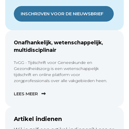
INSCHRIJVEN VOOR DE NIEUWSBRIEF
Onafhankelijk, wetenschappelijk,
multidisciplinair
TvGG - Tijdschrift voor Geneeskunde en
Gezondheidszorg is een wetenschappelijk
tijdschrift en online platform voor
zorgprofessionals over alle vakgebieden heen.
LEES MEER
Artikel indienen