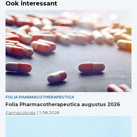
Ook interessant
FOLIA PHARMACOTHERAPEUTICA
Folia Pharmacotherapeutica augustus 2026
Farmacologie
|
1.08.2026