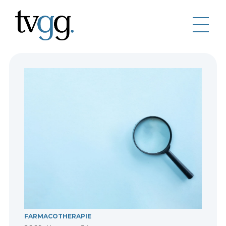
FARMACOTHERAPIE