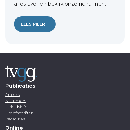
alles over en bekijk onze richtlijnen.
LEES MEER
Publicaties
Artikels
Nummers
Beleidsinfo
Proefschriften
Vacatures
Online