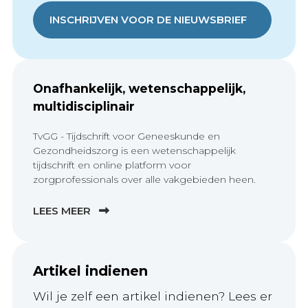
INSCHRIJVEN VOOR DE NIEUWSBRIEF
Onafhankelijk, wetenschappelijk,
multidisciplinair
TvGG - Tijdschrift voor Geneeskunde en
Gezondheidszorg is een wetenschappelijk
tijdschrift en online platform voor
zorgprofessionals over alle vakgebieden heen.
LEES MEER
Artikel indienen
Wil je zelf een artikel indienen? Lees er