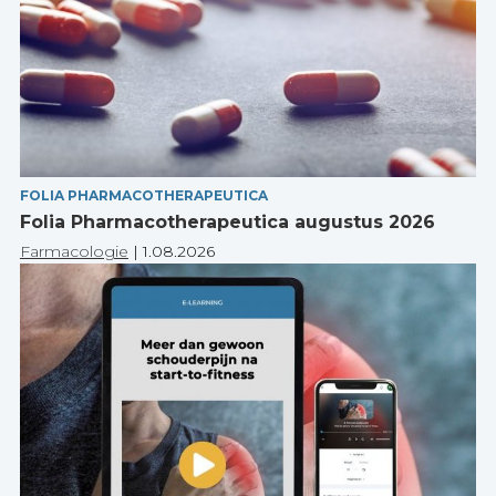
FOLIA PHARMACOTHERAPEUTICA
Folia Pharmacotherapeutica augustus 2026
Farmacologie
|
1.08.2026