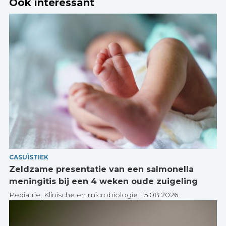
Ook interessant
CASUÏSTIEK
Zeldzame presentatie van een salmonella
meningitis bij een 4 weken oude zuigeling
Pediatrie
,
Klinische en microbiologie
|
5.08.2026