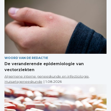
WOORD VAN DE REDACTIE
De veranderende epidemiologie van
vectorziekten
Algemene interne geneeskunde en infectiologie
,
Huisartsgeneeskunde
|
1.08.2026