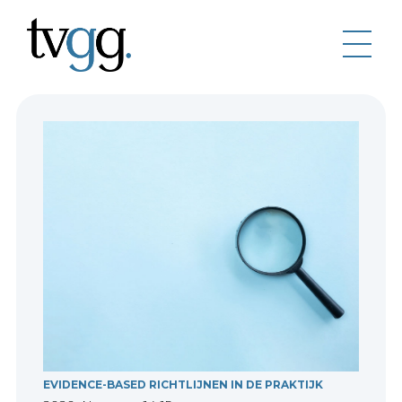
EVIDENCE-BASED RICHTLIJNEN IN DE PRAKTIJK