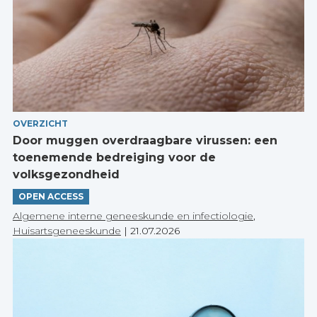
OVERZICHT
Door muggen overdraagbare virussen: een
toenemende bedreiging voor de
volksgezondheid
OPEN ACCESS
Algemene interne geneeskunde en infectiologie
,
Huisartsgeneeskunde
|
21.07.2026