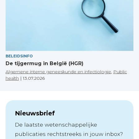
BELEIDSINFO
De tijgermug in België (HGR)
Algemene interne geneeskunde en infectiologie
,
Public
health
|
13.07.2026
Nieuwsbrief
De laatste wetenschappelijke
publicaties rechtstreeks in jouw inbox?