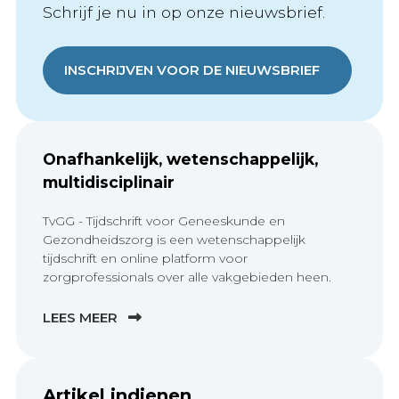
Schrijf je nu in op onze nieuwsbrief.
INSCHRIJVEN VOOR DE NIEUWSBRIEF
Onafhankelijk, wetenschappelijk,
multidisciplinair
TvGG - Tijdschrift voor Geneeskunde en
Gezondheidszorg is een wetenschappelijk
tijdschrift en online platform voor
zorgprofessionals over alle vakgebieden heen.
LEES MEER
Artikel indienen