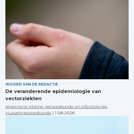
WOORD VAN DE REDACTIE
De veranderende epidemiologie van
vectorziekten
Algemene interne geneeskunde en infectiologie
,
Huisartsgeneeskunde
|
1.08.2026