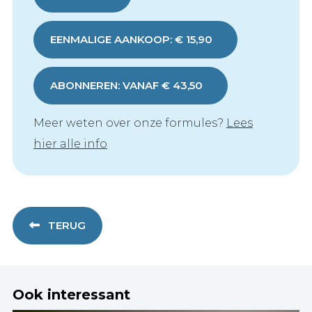
EENMALIGE AANKOOP: € 15,90
ABONNEREN: VANAF € 43,50
Meer weten over onze formules?
Lees
hier alle info
TERUG
Ook interessant