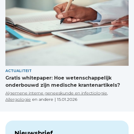
ACTUALITEIT
Gratis whitepaper: Hoe wetenschappelijk
onderbouwd zijn medische krantenartikels?
Algemene interne geneeskunde en infectiologie
,
Allergologie
en andere
|
15.01.2026
Nieuwsbrief