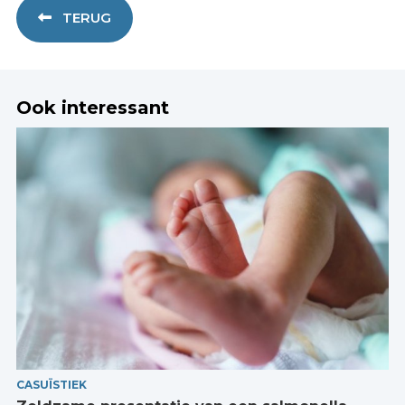
TERUG
Ook interessant
CASUÏSTIEK