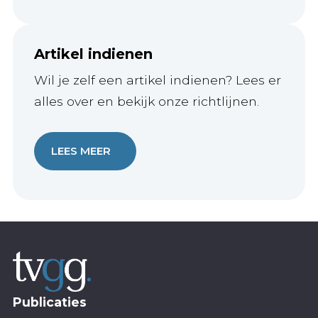
Artikel indienen
Wil je zelf een artikel indienen? Lees er
alles over en bekijk onze richtlijnen.
LEES MEER
Publicaties