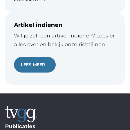
Artikel indienen
Wil je zelf een artikel indienen? Lees er
alles over en bekijk onze richtlijnen.
LEES MEER
Publicaties