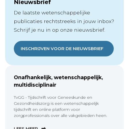
Nieuwsbrief
De laatste wetenschappelijke
publicaties rechtstreeks in jouw inbox?
Schrijf je nu in op onze nieuwsbrief.
INSCHRIJVEN VOOR DE NIEUWSBRIEF
Onafhankelijk, wetenschappelijk,
multidisciplinair
TvGG - Tijdschrift voor Geneeskunde en
Gezondheidszorg is een wetenschappelijk
tijdschrift en online platform voor
zorgprofessionals over alle vakgebieden heen.
LEES MEER