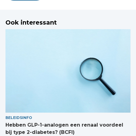
Ook interessant
BELEIDSINFO
Hebben GLP-1-analogen een renaal voordeel
bij type 2-diabetes? (BCFI)