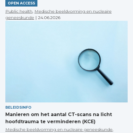
OPEN ACCESS
Public health
,
Medische beeldvorming en nucleaire
geneeskunde
|
24.06.2026
BELEIDSINFO
Manieren om het aantal CT-scans na licht
hoofdtrauma te verminderen (KCE)
Medische beeldvorming en nucleaire geneeskunde
,