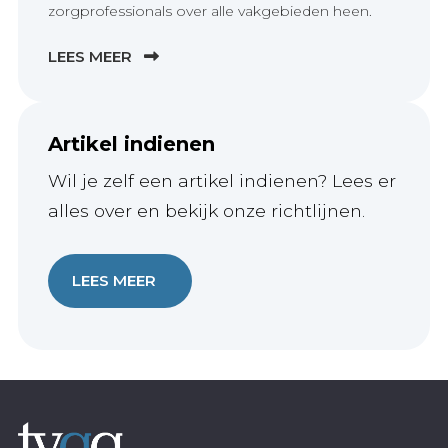
zorgprofessionals over alle vakgebieden heen.
LEES MEER
Artikel indienen
Wil je zelf een artikel indienen? Lees er
alles over en bekijk onze richtlijnen.
LEES MEER