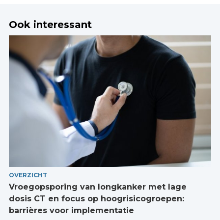
Ook interessant
OVERZICHT
Vroegopsporing van longkanker met lage
dosis CT en focus op hoogrisicogroepen:
barrières voor implementatie