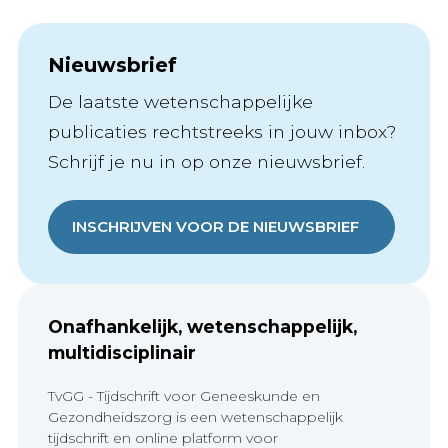
Nieuwsbrief
De laatste wetenschappelijke
publicaties rechtstreeks in jouw inbox?
Schrijf je nu in op onze nieuwsbrief.
INSCHRIJVEN VOOR DE NIEUWSBRIEF
Onafhankelijk, wetenschappelijk,
multidisciplinair
TvGG - Tijdschrift voor Geneeskunde en
Gezondheidszorg is een wetenschappelijk
tijdschrift en online platform voor