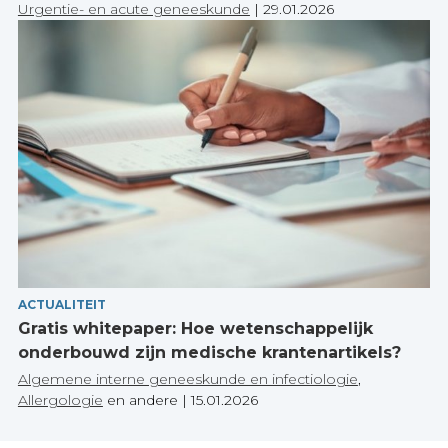
Urgentie- en acute geneeskunde
|
29.01.2026
ACTUALITEIT
Gratis whitepaper: Hoe wetenschappelijk
onderbouwd zijn medische krantenartikels?
Algemene interne geneeskunde en infectiologie
,
Allergologie
en andere
|
15.01.2026