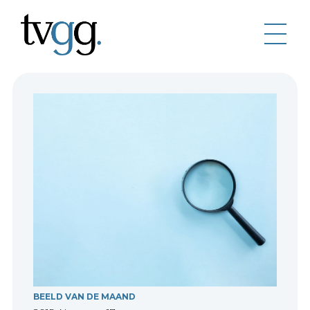
BEELD VAN DE MAAND