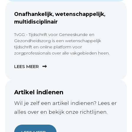
Onafhankelijk, wetenschappelijk,
multidisciplinair
TvGG - Tijdschrift voor Geneeskunde en
Gezondheidszorg is een wetenschappelijk
tijdschrift en online platform voor
zorgprofessionals over alle vakgebieden heen.
LEES MEER
Artikel indienen
Wil je zelf een artikel indienen? Lees er
alles over en bekijk onze richtlijnen.