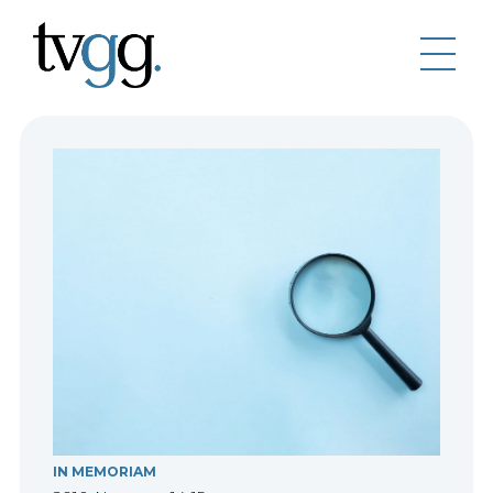
IN MEMORIAM