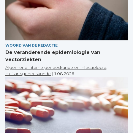
WOORD VAN DE REDACTIE
De veranderende epidemiologie van
vectorziekten
Algemene interne geneeskunde en infectiologie
,
Huisartsgeneeskunde
|
1.08.2026