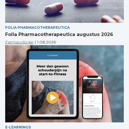
FOLIA PHARMACOTHERAPEUTICA
Folia Pharmacotherapeutica augustus 2026
Farmacologie
|
1.08.2026
E-LEARNINGS