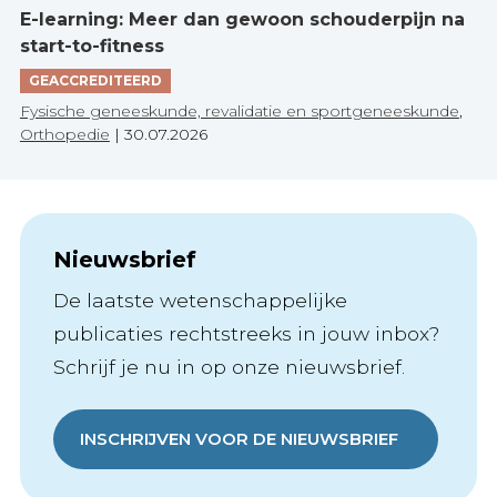
E-learning: Meer dan gewoon schouderpijn na
start-to-fitness
GEACCREDITEERD
Fysische geneeskunde, revalidatie en sportgeneeskunde
,
Orthopedie
|
30.07.2026
Nieuwsbrief
De laatste wetenschappelijke
publicaties rechtstreeks in jouw inbox?
Schrijf je nu in op onze nieuwsbrief.
INSCHRIJVEN VOOR DE NIEUWSBRIEF