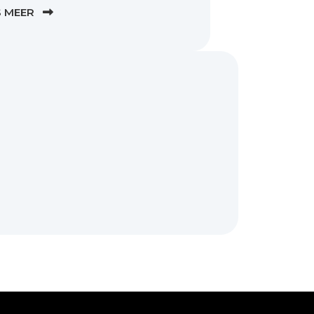
S MEER