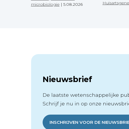
Huisartsgen
microbiologie
|
5.08.2026
Nieuwsbrief
De laatste wetenschappelijke publ
Schrijf je nu in op onze nieuwsbrie
INSCHRIJVEN VOOR DE NIEUWSBRI