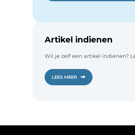
Artikel indienen
Wil je zelf een artikel indienen? L
LEES MEER