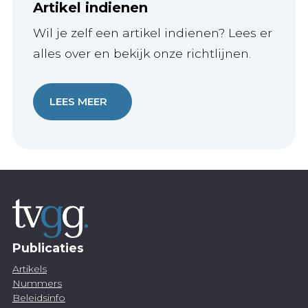
Artikel indienen
Wil je zelf een artikel indienen? Lees er
alles over en bekijk onze richtlijnen.
LEES MEER
Publicaties
Artikels
Nummers
Beleidsinfo