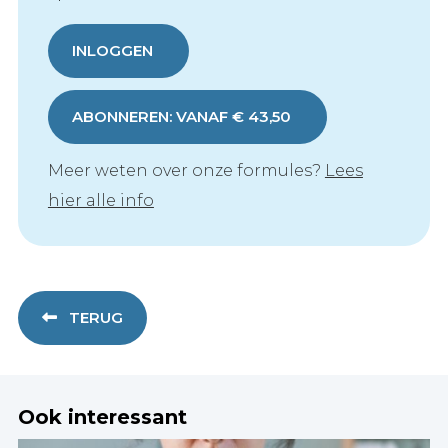
INLOGGEN
ABONNEREN: VANAF € 43,50
Meer weten over onze formules?
Lees
hier alle info
TERUG
Ook interessant