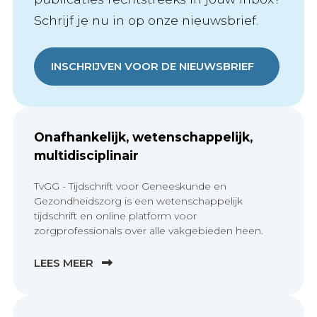
Schrijf je nu in op onze nieuwsbrief.
INSCHRIJVEN VOOR DE NIEUWSBRIEF
Onafhankelijk, wetenschappelijk,
multidisciplinair
TvGG - Tijdschrift voor Geneeskunde en
Gezondheidszorg is een wetenschappelijk
tijdschrift en online platform voor
zorgprofessionals over alle vakgebieden heen.
LEES MEER