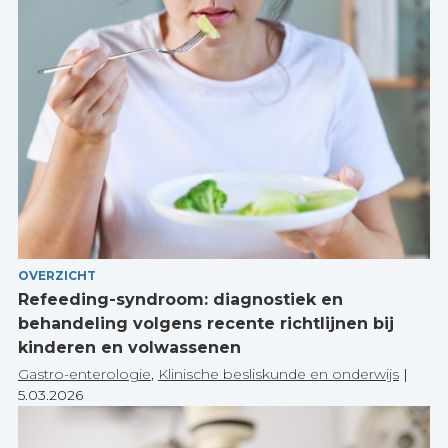
OVERZICHT
Refeeding-syndroom: diagnostiek en
behandeling volgens recente richtlijnen bij
kinderen en volwassenen
Gastro-enterologie
,
Klinische besliskunde en onderwijs
|
5.03.2026