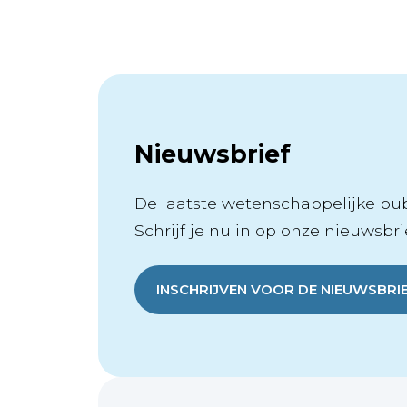
Nieuwsbrief
De laatste wetenschappelijke publ
Schrijf je nu in op onze nieuwsbrie
INSCHRIJVEN VOOR DE NIEUWSBRI