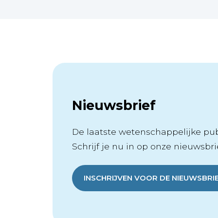
Nieuwsbrief
De laatste wetenschappelijke publ
Schrijf je nu in op onze nieuwsbrie
INSCHRIJVEN VOOR DE NIEUWSBRI