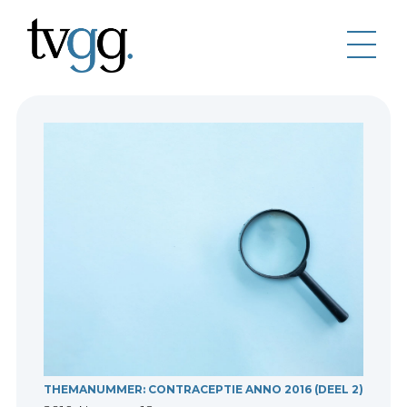
THEMANUMMER: CONTRACEPTIE ANNO 2016 (DEEL 2)