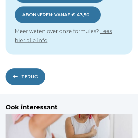
ABONNEREN: VANAF € 43,50
Meer weten over onze formules?
Lees
hier alle info
TERUG
Ook interessant