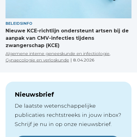
BELEIDSINFO
Nieuwe KCE-richtlijn ondersteunt artsen bij de
aanpak van CMV-infecties tijdens
zwangerschap (KCE)
Algemene interne geneeskunde en infectiologie
,
Gynaecologie en verloskunde
|
8.04.2026
Nieuwsbrief
De laatste wetenschappelijke
publicaties rechtstreeks in jouw inbox?
Schrijf je nu in op onze nieuwsbrief.