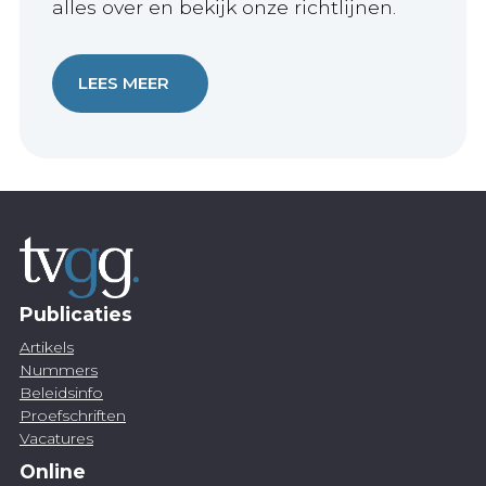
alles over en bekijk onze richtlijnen.
LEES MEER
Publicaties
Artikels
Nummers
Beleidsinfo
Proefschriften
Vacatures
Online