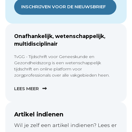
INSCHRIJVEN VOOR DE NIEUWSBRIEF
Onafhankelijk, wetenschappelijk,
multidisciplinair
TvGG - Tijdschrift voor Geneeskunde en
Gezondheidszorg is een wetenschappelijk
tijdschrift en online platform voor
zorgprofessionals over alle vakgebieden heen.
LEES MEER
Artikel indienen
Wil je zelf een artikel indienen? Lees er