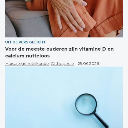
UIT DE PERS GELICHT
Voor de meeste ouderen zijn vitamine D en
calcium nutteloos
Huisartsgeneeskunde
,
Orthopedie
|
29.06.2026