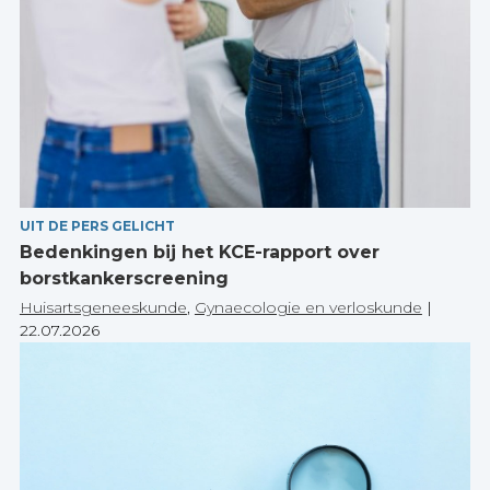
UIT DE PERS GELICHT
Bedenkingen bij het KCE-rapport over
borstkankerscreening
Huisartsgeneeskunde
,
Gynaecologie en verloskunde
|
22.07.2026