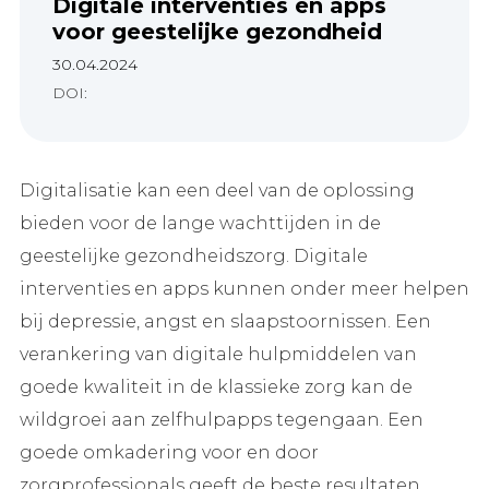
Digitale interventies en apps
voor geestelijke gezondheid
30.04.2024
DOI:
Digitalisatie kan een deel van de oplossing
bieden voor de lange wachttijden in de
geestelijke gezondheidszorg. Digitale
interventies en apps kunnen onder meer helpen
bij depressie, angst en slaapstoornissen. Een
verankering van digitale hulpmiddelen van
goede kwaliteit in de klassieke zorg kan de
wildgroei aan zelfhulpapps tegengaan. Een
goede omkadering voor en door
zorgprofessionals geeft de beste resultaten.