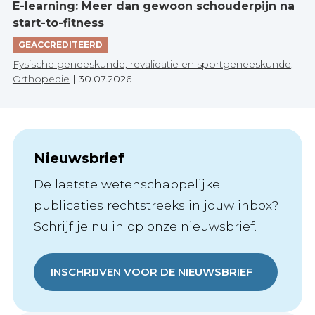
E-learning: Meer dan gewoon schouderpijn na
start-to-fitness
GEACCREDITEERD
Fysische geneeskunde, revalidatie en sportgeneeskunde
,
Orthopedie
|
30.07.2026
Nieuwsbrief
De laatste wetenschappelijke
publicaties rechtstreeks in jouw inbox?
Schrijf je nu in op onze nieuwsbrief.
INSCHRIJVEN VOOR DE NIEUWSBRIEF