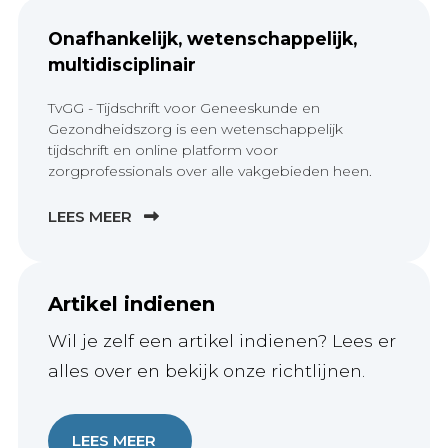
Onafhankelijk, wetenschappelijk,
multidisciplinair
TvGG - Tijdschrift voor Geneeskunde en
Gezondheidszorg is een wetenschappelijk
tijdschrift en online platform voor
zorgprofessionals over alle vakgebieden heen.
LEES MEER
Artikel indienen
Wil je zelf een artikel indienen? Lees er
alles over en bekijk onze richtlijnen.
LEES MEER