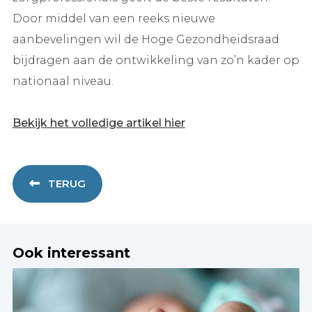
Door middel van een reeks nieuwe
aanbevelingen wil de Hoge Gezondheidsraad
bijdragen aan de ontwikkeling van zo’n kader op
nationaal niveau.
Bekijk het volledige artikel hier
TERUG
Ook interessant