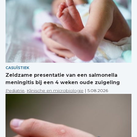
CASUÏSTIEK
Zeldzame presentatie van een salmonella
meningitis bij een 4 weken oude zuigeling
Pediatrie
,
Klinische en microbiologie
|
5.08.2026