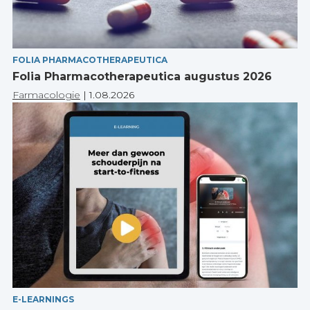
FOLIA PHARMACOTHERAPEUTICA
Folia Pharmacotherapeutica augustus 2026
Farmacologie
|
1.08.2026
E-LEARNINGS