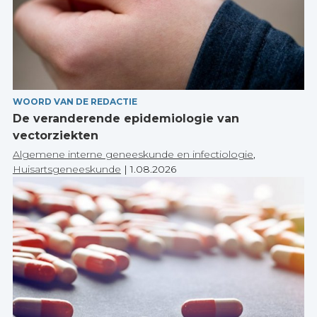
WOORD VAN DE REDACTIE
De veranderende epidemiologie van
vectorziekten
Algemene interne geneeskunde en infectiologie
,
Huisartsgeneeskunde
|
1.08.2026