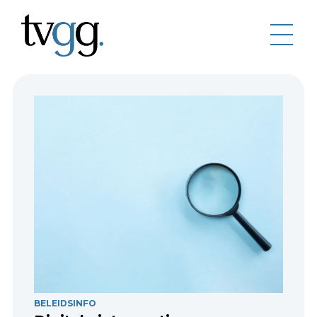
BELEIDSINFO