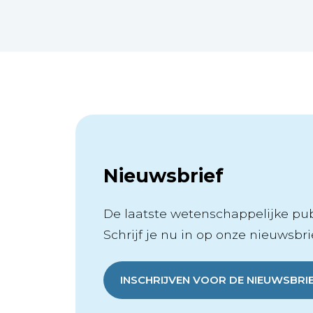
Nieuwsbrief
De laatste wetenschappelijke publ
Schrijf je nu in op onze nieuwsbrie
INSCHRIJVEN VOOR DE NIEUWSBRI