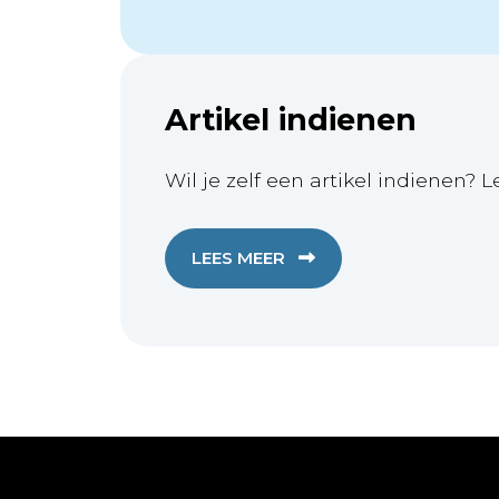
Artikel indienen
Wil je zelf een artikel indienen? L
LEES MEER