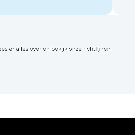
ees er alles over en bekijk onze richtlijnen.