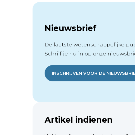
Nieuwsbrief
De laatste wetenschappelijke publ
Schrijf je nu in op onze nieuwsbrie
INSCHRIJVEN VOOR DE NIEUWSBRI
Artikel indienen