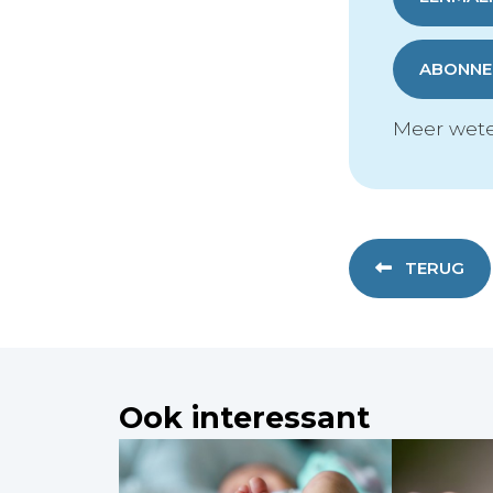
ABONNER
Meer wete
TERUG
Ook interessant